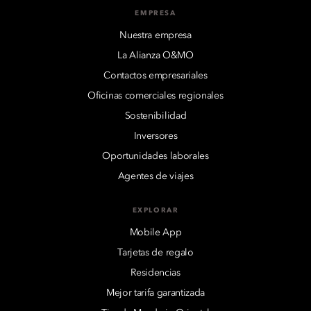
EMPRESA
Nuestra empresa
La Alianza O&MO
Contactos empresariales
Oficinas comerciales regionales
Sostenibilidad
Inversores
Oportunidades laborales
Agentes de viajes
EXPLORAR
Mobile App
Tarjetas de regalo
Residencias
Mejor tarifa garantizada