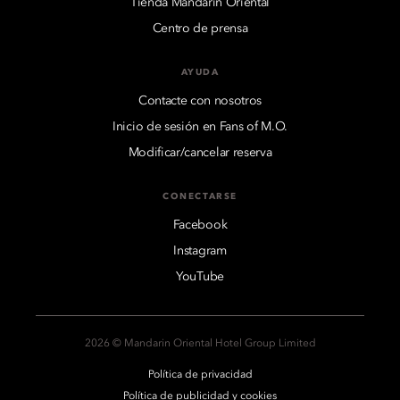
Tienda Mandarin Oriental
Centro de prensa
AYUDA
Contacte con nosotros
Inicio de sesión en Fans of M.O.
Modificar/cancelar reserva
CONECTARSE
Facebook
Instagram
YouTube
2026 © Mandarin Oriental Hotel Group Limited
Política de privacidad
Política de publicidad y cookies