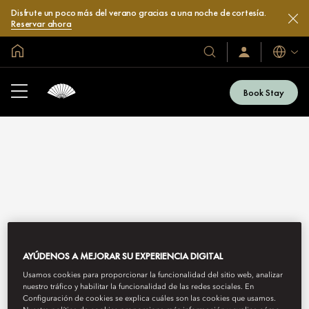
Disfrute un poco más del verano gracias a una noche de cortesía.
Reservar ahora
Inicio
Idiomas
Nuestros
Iniciar
sesión
hoteles
/
y
Unirse
Book Stay
ahora
resorts
PREGUNTAS
AYÚDENOS A MEJORAR SU EXPERIENCIA DIGITAL
FRECUENTES
Usamos cookies para proporcionar la funcionalidad del sitio web, analizar
nuestro tráfico y habilitar la funcionalidad de las redes sociales. En
Configuración de cookies se explica cuáles son las cookies que usamos.