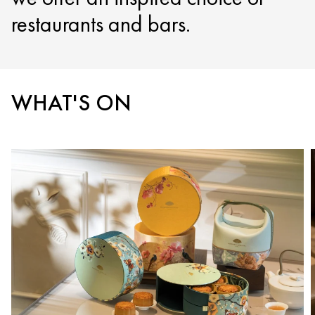
restaurants and bars.
WHAT'S ON