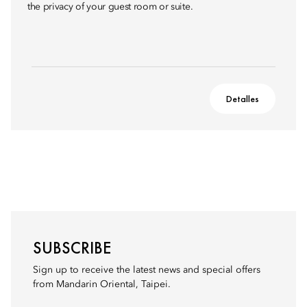
the privacy of your guest room or suite.
Detalles
SUBSCRIBE
Sign up to receive the latest news and special offers
from Mandarin Oriental, Taipei.