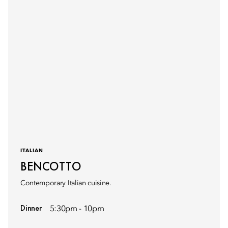
ITALIAN
BENCOTTO
Contemporary Italian cuisine.
Dinner
5:30pm - 10pm