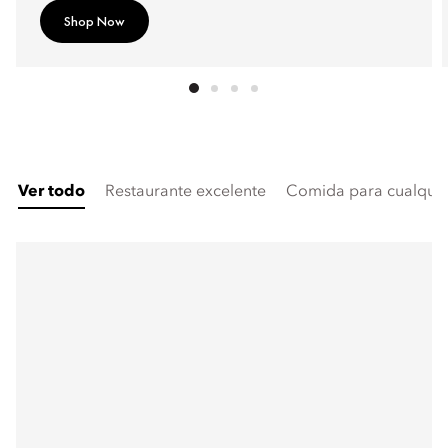
Shop Now
Ver todo
Restaurante excelente
Comida para cualquier