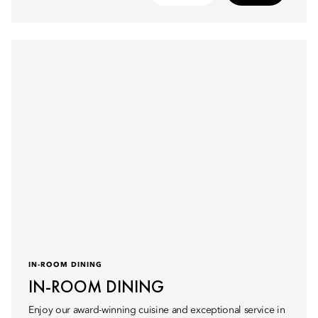
IN-ROOM DINING
IN-ROOM DINING
Enjoy our award-winning cuisine and exceptional service in