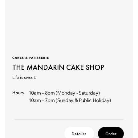
CAKES & PATISSERIE
THE MANDARIN CAKE SHOP
Life is sweet.
Hours
10am – 8pm (Monday - Saturday)
10am – 7pm (Sunday & Public Holiday)
Detalles
Order