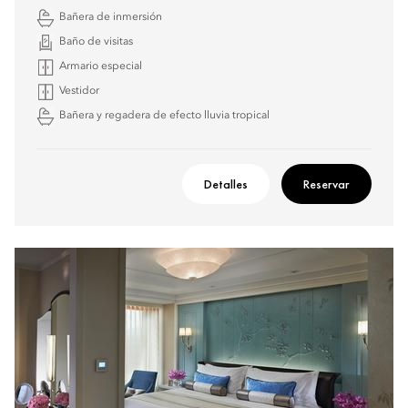
Bañera de inmersión
Baño de visitas
Armario especial
Vestidor
Bañera y regadera de efecto lluvia tropical
Detalles
Reservar