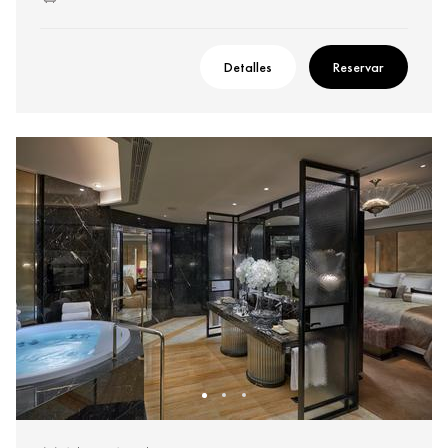
Detalles
Reservar