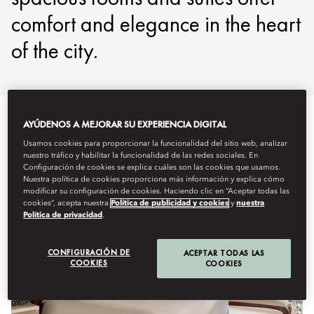
comfort and elegance in the heart
of the city.
AYÚDENOS A MEJORAR SU EXPERIENCIA DIGITAL
Ver todo
Habitaciones
Habitaciones comunicadas y fam
Usamos cookies para proporcionar la funcionalidad del sitio web, analizar
nuestro tráfico y habilitar la funcionalidad de las redes sociales. En
Configuración de cookies se explica cuáles son las cookies que usamos.
Nuestra política de cookies proporciona más información y explica cómo
modificar su configuración de cookies. Haciendo clic en “Aceptar todas las
cookies”, acepta nuestra
Política de publicidad y cookies
y
nuestra
Política de privacidad
.
CONFIGURACIÓN DE
ACEPTAR TODAS LAS
COOKIES
COOKIES