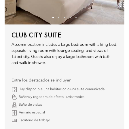
CLUB CITY SUITE
Accommodation includes a large bedroom with a king bed,
separate living room with lounge seating, and views of
Taipei city. Guests also enjoy a large bathroom with bath
and walk-in shower.
Entre los destacados se incluyen:
Hay disponible una habitación o una suite comunicada
Bañera y regadera de efecto lluvia tropical
Baño de visitas
Armario especial
Escritorio de trabajo