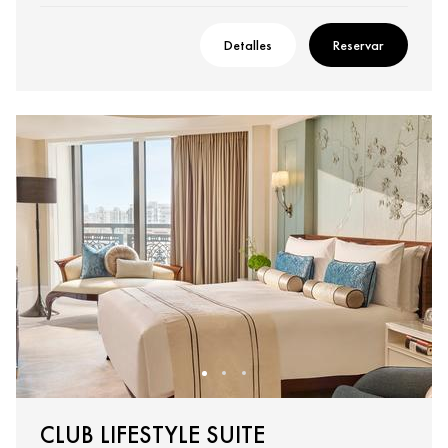
Detalles
Reservar
CLUB LIFESTYLE SUITE