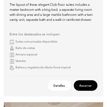
The layout of these elegant Club floor suites includes a
master bedroom with a king bed, a separate living room
with dining area and a large marble bathroom with a twin
vanity unit, separate bath and a walk-in rainforest shower.
Entre los destacados se incluyen:
Suites comunicadas disponibles
Baño de visitas
Armario especial
Vestidor
Bañera y regadera de efecto lluvia tropical
Detalles
Reservar