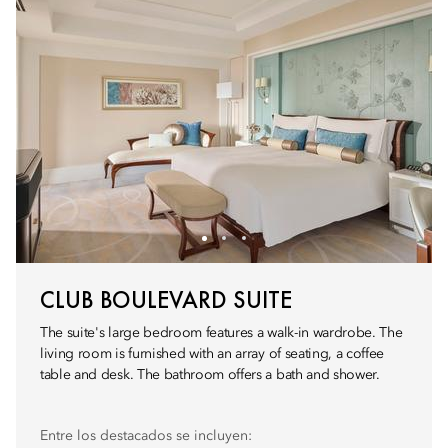
CLUB BOULEVARD SUITE
The suite's large bedroom features a walk-in wardrobe. The
living room is furnished with an array of seating, a coffee
table and desk. The bathroom offers a bath and shower.
Entre los destacados se incluyen: