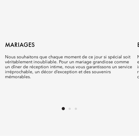
MARIAGES
Nous souhaitons que chaque moment de ce jour si spécial soit
véritablement inoubliable. Pour un mariage grandiose comme
un dîner de réception intime, nous vous garantissons un service
irréprochable, un décor d’exception et des souvenirs
mémorables.