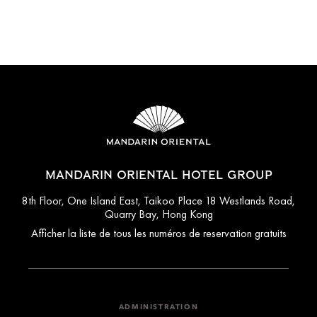
MANDARIN ORIENTAL HOTEL GROUP
8th Floor, One Island East, Taikoo Place 18 Westlands Road,
Quarry Bay, Hong Kong
Afficher la liste de tous les numéros de reservation gratuits
ADMINISTRATION