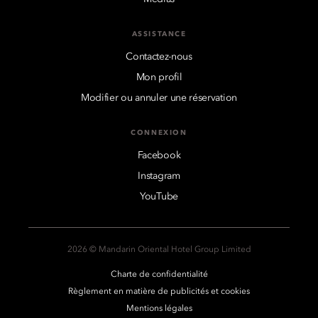
ASSISTANCE
Contactez-nous
Mon profil
Modifier ou annuler une réservation
CONNEXION
Facebook
Instagram
YouTube
2026 © Mandarin Oriental Hotel Group Limited
Charte de confidentialité
Règlement en matière de publicités et cookies
Mentions légales