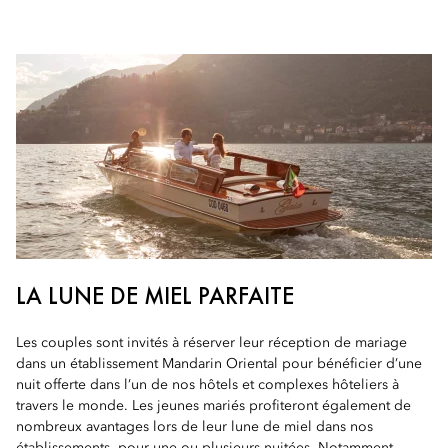
LA LUNE DE MIEL PARFAITE
Les couples sont invités à réserver leur réception de mariage
dans un établissement Mandarin Oriental pour bénéficier d’une
nuit offerte dans l’un de nos hôtels et complexes hôteliers à
travers le monde. Les jeunes mariés profiteront également de
nombreux avantages lors de leur lune de miel dans nos