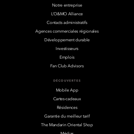
Notre entreprise
L’O&MO Alliance
Contacts administratifs
Agences commerciales régionales
Développement durable
Investisseurs
Emplois
Fan Club Advisors
DÉCOUVERTES
Mobile App
Cartes-cadeaux
Résidences
Garantie du meilleur tarif
The Mandarin Oriental Shop
Médias