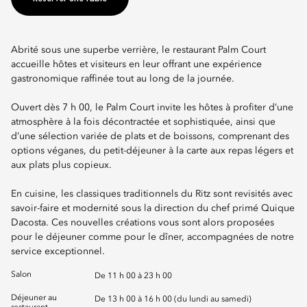
Abrité sous une superbe verrière, le restaurant Palm Court
accueille hôtes et visiteurs en leur offrant une expérience
gastronomique raffinée tout au long de la journée.
Ouvert dès 7 h 00, le Palm Court invite les hôtes à profiter d’une
atmosphère à la fois décontractée et sophistiquée, ainsi que
d’une sélection variée de plats et de boissons, comprenant des
options véganes, du petit-déjeuner à la carte aux repas légers et
aux plats plus copieux.
En cuisine, les classiques traditionnels du Ritz sont revisités avec
savoir-faire et modernité sous la direction du chef primé Quique
Dacosta. Ces nouvelles créations vous sont alors proposées
pour le déjeuner comme pour le dîner, accompagnées de notre
service exceptionnel.
Salon
De 11 h 00 à 23 h 00
Déjeuner au
De 13 h 00 à 16 h 00 (du lundi au samedi)