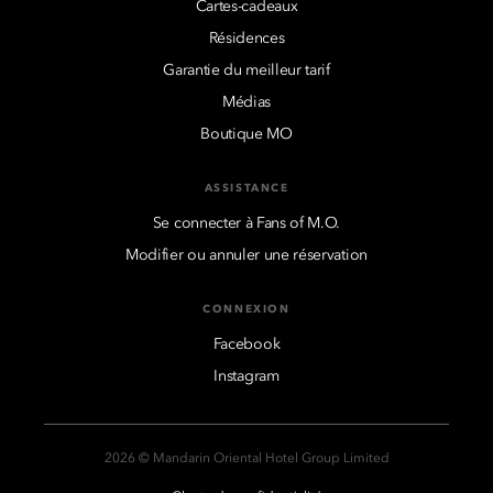
Cartes-cadeaux
Résidences
Garantie du meilleur tarif
Médias
Boutique MO
ASSISTANCE
Se connecter à Fans of M.O.
Modifier ou annuler une réservation
CONNEXION
Facebook
Instagram
2026 © Mandarin Oriental Hotel Group Limited