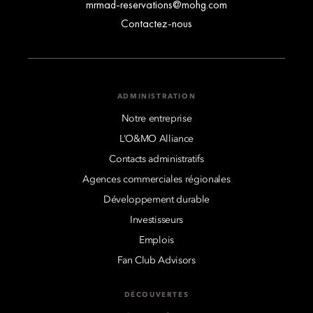
mrmad-reservations@mohg.com
Contactez-nous
ADMINISTRATION
Notre entreprise
L’O&MO Alliance
Contacts administratifs
Agences commerciales régionales
Développement durable
Investisseurs
Emplois
Fan Club Advisors
DÉCOUVERTES