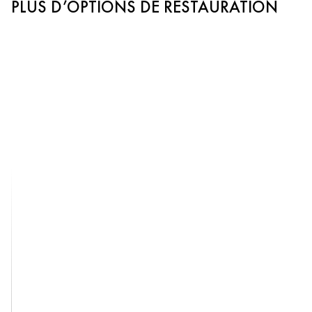
PLUS D’OPTIONS DE RESTAURATION