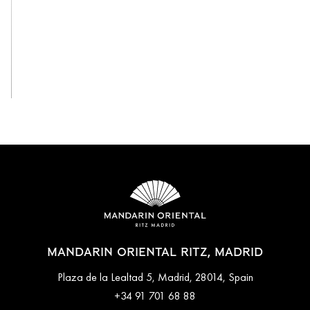
View All
MANDARIN ORIENTAL RITZ, MADRID
Plaza de la Lealtad 5, Madrid, 28014, Spain
+34 91 701 68 88