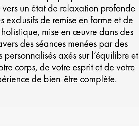
 vers un état de relaxation profonde
s exclusifs de remise en forme et de
holistique, mise en œuvre dans des
travers des séances menées par des
ersonnalisés axés sur l’équilibre et
otre corps, de votre esprit et de votre
périence de bien-être complète.