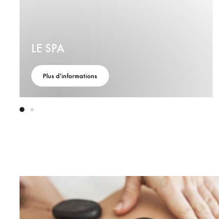
LE SPA
Plus d’informations