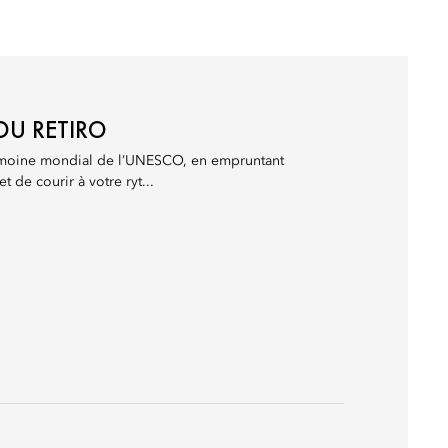
DU RETIRO
trimoine mondial de l’UNESCO, en empruntant
t de courir à votre ryt...