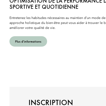
OPTIMISATION DE LA PERFORMANCE D
SPORTIVE ET QUOTIDIENNE
Entretenez les habitudes nécessaires au maintien d’un mode de 
approche holistique du bien-être peut vous aider à trouver le b
améliorer votre qualité de vie.
Plus d’informations
INSCRIPTION