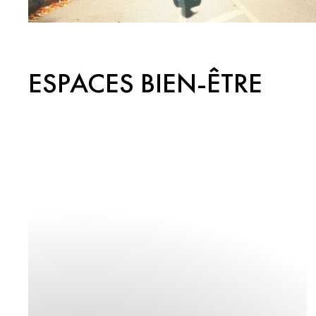
ESPACES BIEN-ÊTRE