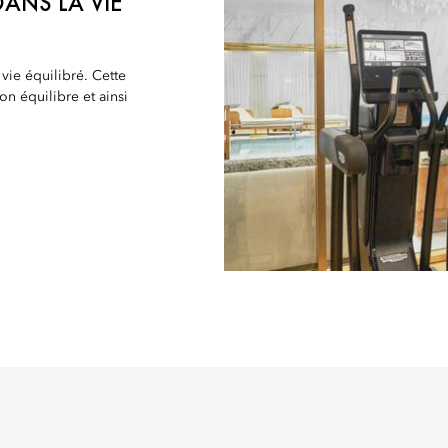
ANS LA VIE
vie équilibré. Cette
on équilibre et ainsi