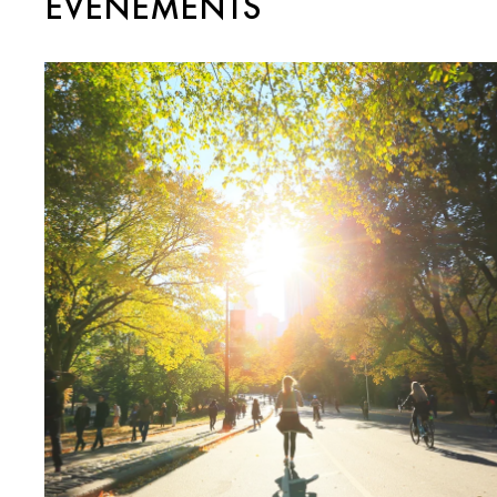
ÉVÉNEMENTS