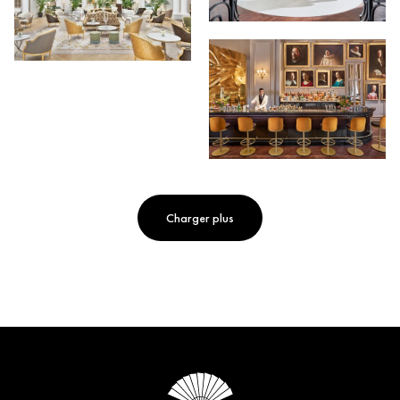
Charger plus