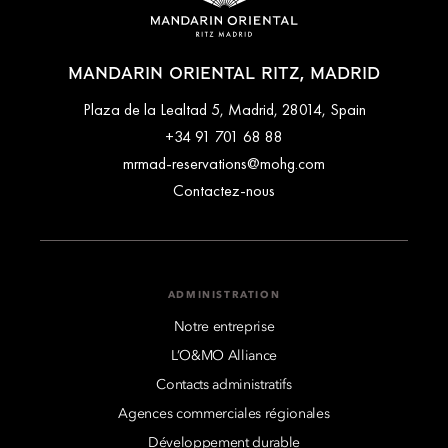
MANDARIN ORIENTAL RITZ, MADRID
Plaza de la Lealtad 5, Madrid, 28014, Spain
+34 91 701 68 88
mrmad-reservations@mohg.com
Contactez-nous
ADMINISTRATION
Notre entreprise
L’O&MO Alliance
Contacts administratifs
Agences commerciales régionales
Développement durable