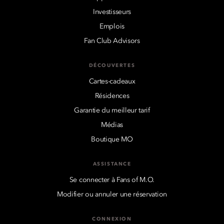
Investisseurs
Emplois
Fan Club Advisors
DÉCOUVERTES
Cartes-cadeaux
Résidences
Garantie du meilleur tarif
Médias
Boutique MO
ASSISTANCE
Se connecter à Fans of M.O.
Modifier ou annuler une réservation
CONNEXION