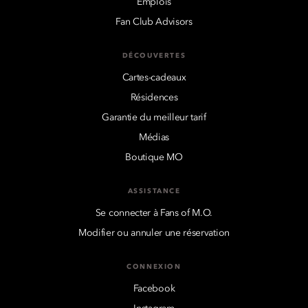
Emplois
Fan Club Advisors
DÉCOUVERTES
Cartes-cadeaux
Résidences
Garantie du meilleur tarif
Médias
Boutique MO
ASSISTANCE
Se connecter à Fans of M.O.
Modifier ou annuler une réservation
CONNEXION
Facebook