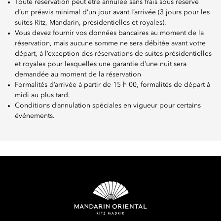
Toute réservation peut être annulée sans frais sous réserve
d’un préavis minimal d’un jour avant l’arrivée (3 jours pour les
suites Ritz, Mandarin, présidentielles et royales).
Vous devez fournir vos données bancaires au moment de la
réservation, mais aucune somme ne sera débitée avant votre
départ, à l’exception des réservations de suites présidentielles
et royales pour lesquelles une garantie d’une nuit sera
demandée au moment de la réservation
Formalités d’arrivée à partir de 15 h 00, formalités de départ à
midi au plus tard.
Conditions d’annulation spéciales en vigueur pour certains
événements.