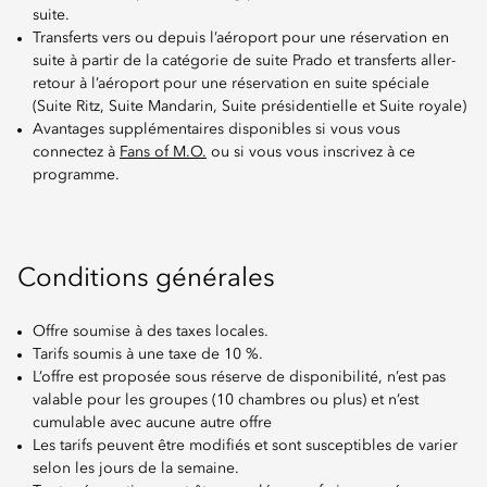
suite.
Transferts vers ou depuis l’aéroport pour une réservation en
suite à partir de la catégorie de suite Prado et transferts aller-
retour à l’aéroport pour une réservation en suite spéciale
(Suite Ritz, Suite Mandarin, Suite présidentielle et Suite royale)
Avantages supplémentaires disponibles si vous vous
connectez à
Fans of M.O.
ou si vous vous inscrivez à ce
programme.
Conditions générales
Offre soumise à des taxes locales.
Tarifs soumis à une taxe de 10 %.
L’offre est proposée sous réserve de disponibilité, n’est pas
valable pour les groupes (10 chambres ou plus) et n’est
cumulable avec aucune autre offre
Les tarifs peuvent être modifiés et sont susceptibles de varier
selon les jours de la semaine.