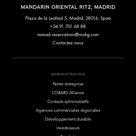
MANDARIN ORIENTAL RITZ, MADRID
Plaza de la Lealtad 5, Madrid, 28014, Spain
+34 91 701 68 88
mrmad-reservations@mohg.com
Contactez-nous
ADMINISTRATION
Notre entreprise
L’O&MO Alliance
Contacts administratifs
Agences commerciales régionales
Développement durable
Investisseurs