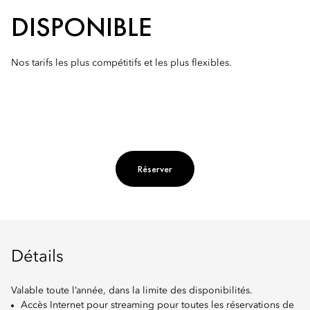
DISPONIBLE
Nos tarifs les plus compétitifs et les plus flexibles.
Réserver
Détails
Valable toute l’année, dans la limite des disponibilités.
Accès Internet pour streaming pour toutes les réservations de