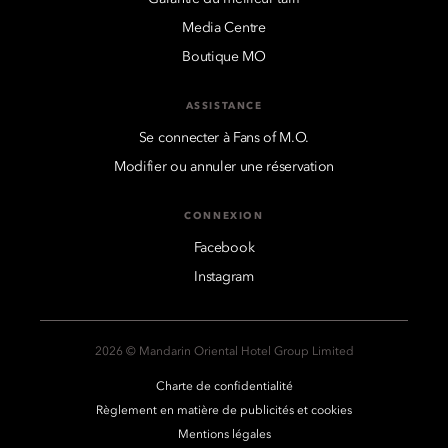
Media Centre
Boutique MO
ASSISTANCE
Se connecter à Fans of M.O.
Modifier ou annuler une réservation
CONNEXION
Facebook
Instagram
2026 © Mandarin Oriental Hotel Group Limited
Charte de confidentialité
Règlement en matière de publicités et cookies
Mentions légales