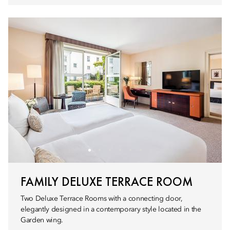
FAMILY DELUXE TERRACE ROOM
Two Deluxe Terrace Rooms with a connecting door,
elegantly designed in a contemporary style located in the
Garden wing.