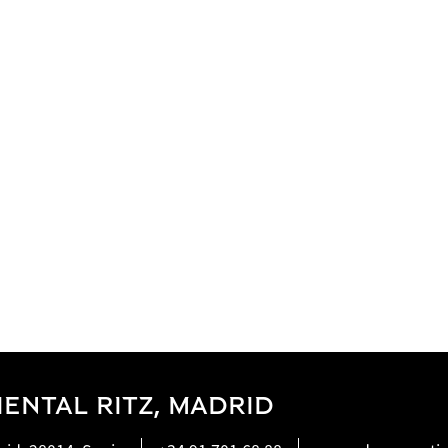
ENTAL RITZ, MADRID