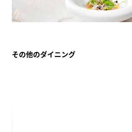
その他のダイニング