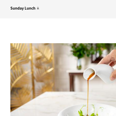
Sunday Lunch