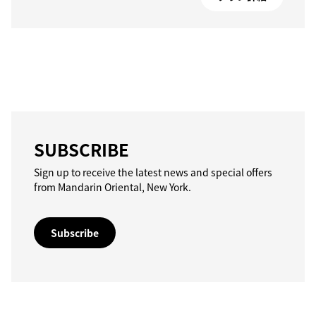
SUBSCRIBE
Sign up to receive the latest news and special offers
from Mandarin Oriental, New York.
Subscribe