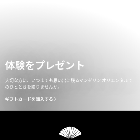
体験をプレゼント
大切な方に、いつまでも思い出に残るマンダリン オリエンタルで
のひとときを贈りませんか。
ギフトカードを購入する