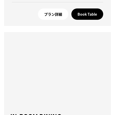
プラン詳細
Book Table