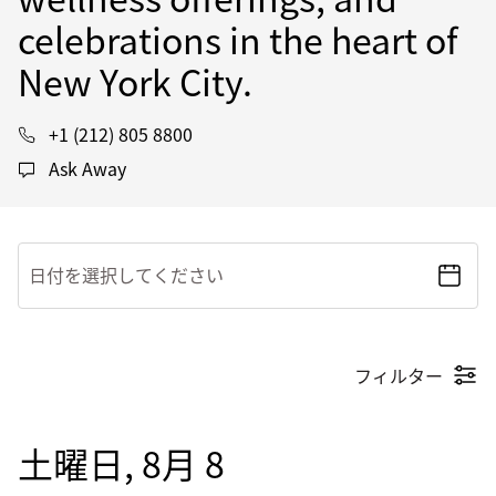
celebrations in the heart of
New York City.
+1 (212) 805 8800
Ask Away
日付を選択してください
フィルター
土曜日, 8月 8