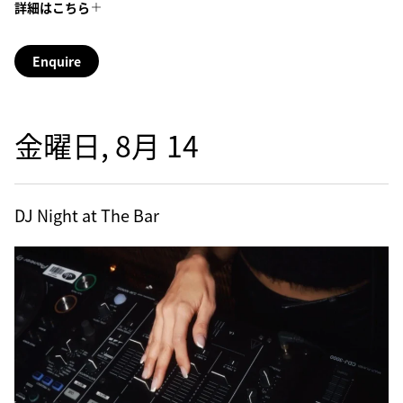
詳細はこちら
Enquire
金曜日, 8月 14
DJ Night at The Bar