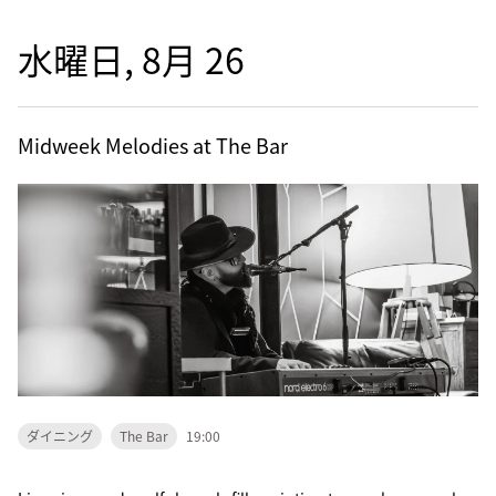
水曜日, 8月 26
Midweek Melodies at The Bar
ダイニング
The Bar
19:00