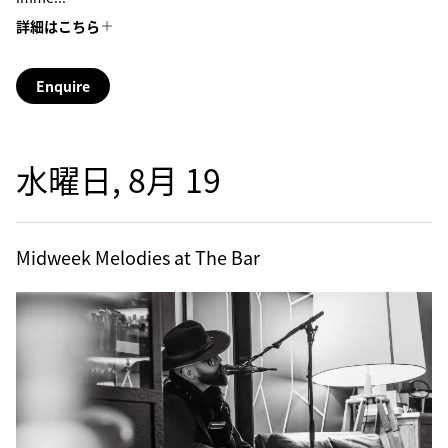
詳細はこちら
Enquire
水曜日, 8月 19
Midweek Melodies at The Bar