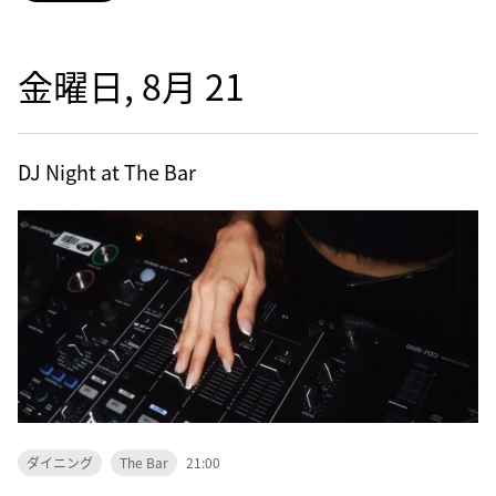
金曜日, 8月 21
DJ Night at The Bar
ダイニング
The Bar
21:00