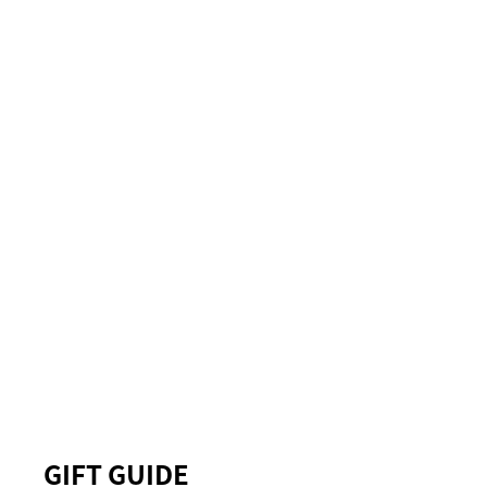
GIFT GUIDE