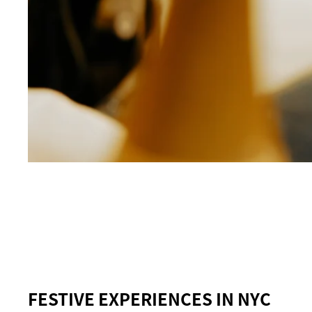
FESTIVE EXPERIENCES IN NYC