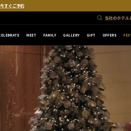
。
今すぐご予約
当社のホテル
CELEBRATE
MEET
FAMILY
GALLERY
GIFT
OFFERS
FES