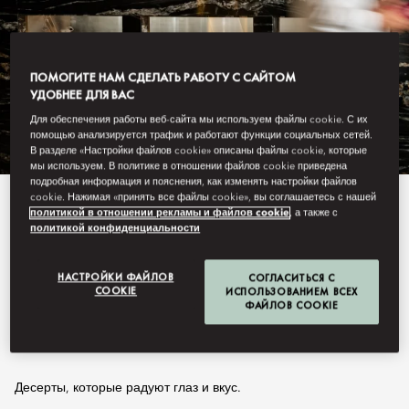
ПОМОГИТЕ НАМ СДЕЛАТЬ РАБОТУ С САЙТОМ
УДОБНЕЕ ДЛЯ ВАС
Для обеспечения работы веб-сайта мы используем файлы cookie. С их
помощью анализируется трафик и работают функции социальных сетей.
В разделе «Настройки файлов cookie» описаны файлы cookie, которые
мы используем. В политике в отношении файлов cookie приведена
подробная информация и пояснения, как изменять настройки файлов
cookie. Нажимая «принять все файлы cookie», вы соглашаетесь с нашей
Смотреть Все
политикой в отношении рекламы и файлов cookie
, а также с
политикой конфиденциальности
КОНДИТЕРСКАЯ
НАСТРОЙКИ ФАЙЛОВ
СОГЛАСИТЬСЯ С
COOKIE
ИСПОЛЬЗОВАНИЕМ ВСЕХ
MANDARIN CAKE SHOP
ФАЙЛОВ COOKIE
Десерты, которые радуют глаз и вкус.