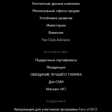
Контактные данные компании
Региональные офисы продаж
Устойчивое развитие
Инвесторам
Вакансии
Fan Club Advisors
ИЗУЧАЙТЕ МИР
Подарочные сертификаты
Резиденции
ОБЕЩАНИЕ ЛУЧШЕГО ТАРИФА
Для СМИ
Магазин MO
ПОДДЕРЖКА
Авторизация для участников программы Fans of M.O.