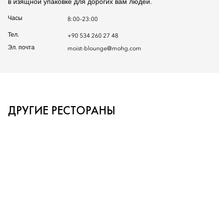
в изящной упаковке для дорогих вам людей.
Часы
8:00–23:00
Тел.
+90 534 260 27 48
Эл. почта
moist-blounge@mohg.com
ДРУГИЕ РЕСТОРАНЫ