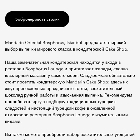
Забронировать столик
Mandarin Oriental Bosphorus, Istanbul предлагает широкий
выбор выпечки мирового класса в кондитерской Cake Shop.
Наша замечательная кондитерская находится у входа в
ресторан Bosphorus Lounge и притягивает взгляды, словно
ювелирный магазин у самого моря. Сладкоежкам обязательно
стоит посетить кондитерскую Mandarin Cake Shop: здесь их
ждут превосходные праздничные торты, восхитительный
шоколад ручной работы и изысканная выпечка. Рекомендуем
попробовать яркую подборку традиционных турецких
сладостей и настоящий турецкий кофе в оживленной
атмосфере ресторана Bosphorus Lounge с изумительными
видами.
Вы также можете приобрести набор восхитительных угощений