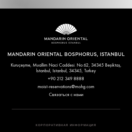
MANDARIN ORIENTAL BOSPHORUS, ISTANBUL
Kuruçeşme, Muallim Naci Caddesi. No:62, 34345 Beşiktaş,
İstanbul, Istanbul, 34345, Turkey
+90 212 349 8888
moist-reservations@mohg.com
Связаться с нами
КОРПОРАТИВНАЯ ИНФОРМАЦИЯ