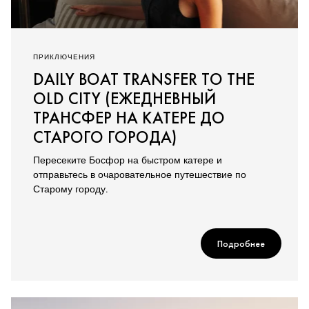
ПРИКЛЮЧЕНИЯ
DAILY BOAT TRANSFER TO THE
OLD CITY (ЕЖЕДНЕВНЫЙ
ТРАНСФЕР НА КАТЕРЕ ДО
СТАРОГО ГОРОДА)
Пересеките Босфор на быстром катере и
отправьтесь в очаровательное путешествие по
Старому городу.
Подробнее