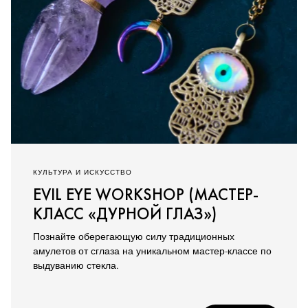
КУЛЬТУРА И ИСКУССТВО
EVIL EYE WORKSHOP (МАСТЕР-
КЛАСС «ДУРНОЙ ГЛАЗ»)
Познайте оберегающую силу традиционных
амулетов от сглаза на уникальном мастер-классе по
выдуванию стекла.