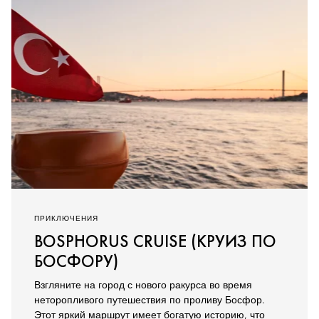
ПРИКЛЮЧЕНИЯ
BOSPHORUS CRUISE (КРУИЗ ПО
БОСФОРУ)
Взгляните на город с нового ракурса во время
неторопливого путешествия по проливу Босфор.
Этот яркий маршрут имеет богатую историю, что