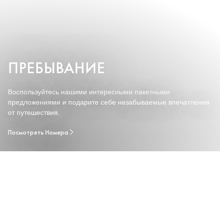
ПРЕБЫВАНИЕ
Воспользуйтесь нашими интересными пакетными
предложениями и подарите себе незабываемые впечатления
от путешествия.
Посмотреть Номера