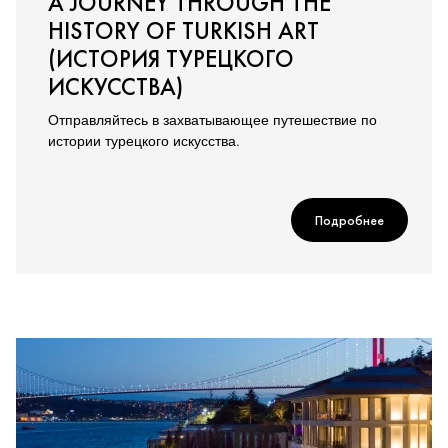
A JOURNEY THROUGH THE
HISTORY OF TURKISH ART
(ИСТОРИЯ ТУРЕЦКОГО
ИСКУССТВА)
Отправляйтесь в захватывающее путешествие по
истории турецкого искусства.
Подробнее