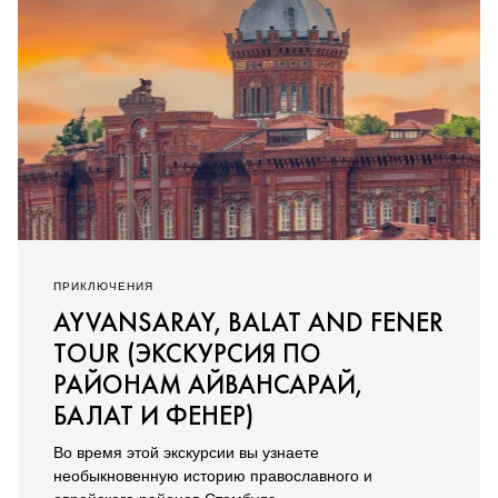
ПРИКЛЮЧЕНИЯ
AYVANSARAY, BALAT AND FENER
TOUR (ЭКСКУРСИЯ ПО
РАЙОНАМ АЙВАНСАРАЙ,
БАЛАТ И ФЕНЕР)
Во время этой экскурсии вы узнаете
необыкновенную историю православного и