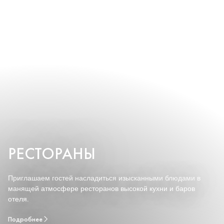
РЕСТОРАНЫ
Приглашаем гостей насладиться изысканными блюдами в
манящей атмосфере ресторанов высокой кухни и баров
отеля.
Подробнее