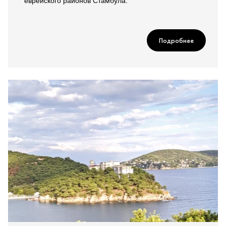
еврейского районов Стамбула.
Подробнее