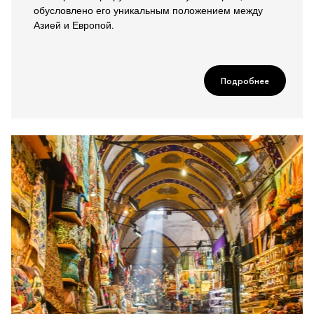
обусловлено его уникальным положением между
Азией и Европой.
Подробнее