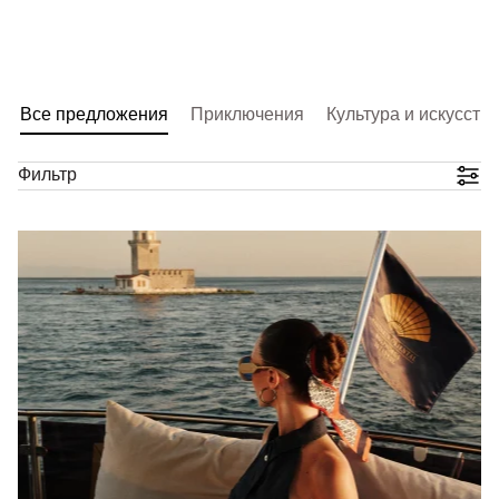
Все предложения
Приключения
Культура и искусств
Фильтр