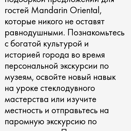
гостей Mandarin Oriental,
которые никого не оставят
равнодушными. Познакомьтесь
с богатой культурой и
историей города во время
персональной экскурсии по
музеям, освойте новый навык
на уроке стеклодувного
мастерства или изучите
местность и отправьтесь на
паромную экскурсию по