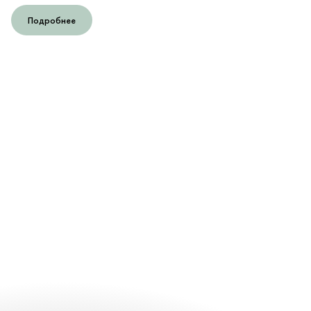
Подробнее