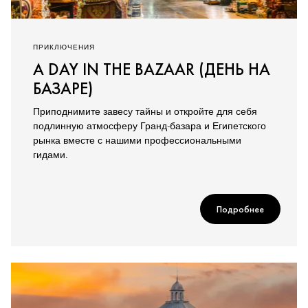
ПРИКЛЮЧЕНИЯ
A DAY IN THE BAZAAR (ДЕНЬ НА
БАЗАРЕ)
Приподнимите завесу тайны и откройте для себя
подлинную атмосферу Гранд-базара и Египетского
рынка вместе с нашими профессиональными
гидами.
Подробнее