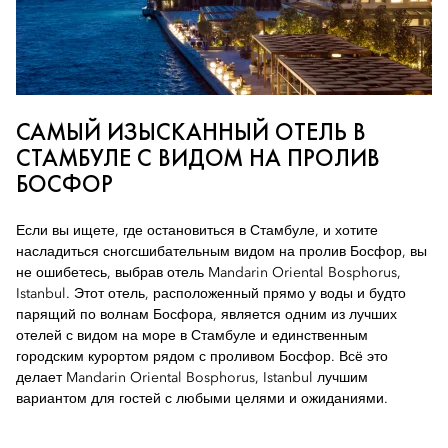
САМЫЙ ИЗЫСКАННЫЙ ОТЕЛЬ В
СТАМБУЛЕ С ВИДОМ НА ПРОЛИВ
БОСФОР
Если вы ищете, где остановиться в Стамбуле, и хотите
насладиться сногсшибательным видом на пролив Босфор, вы
не ошибетесь, выбрав отель Mandarin Oriental Bosphorus,
Istanbul. Этот отель, расположенный прямо у воды и будто
парящий по волнам Босфора, является одним из лучших
отелей с видом на море в Стамбуле и единственным
городским курортом рядом с проливом Босфор. Всё это
делает Mandarin Oriental Bosphorus, Istanbul лучшим
вариантом для гостей с любыми целями и ожиданиями.