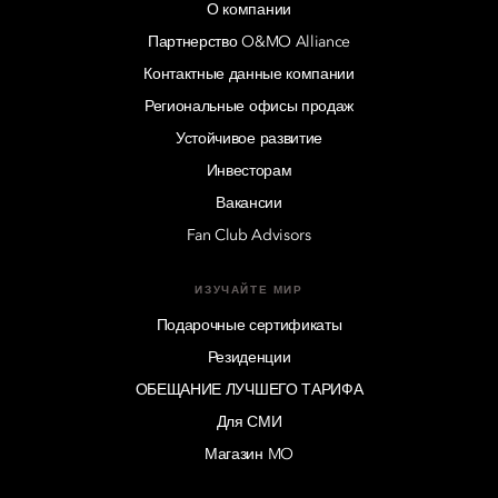
О компании
Партнерство O&MO Alliance
Контактные данные компании
Региональные офисы продаж
Устойчивое развитие
Инвесторам
Вакансии
Fan Club Advisors
ИЗУЧАЙТЕ МИР
Подарочные сертификаты
Резиденции
ОБЕЩАНИЕ ЛУЧШЕГО ТАРИФА
Для СМИ
Магазин MO