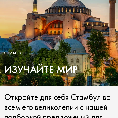
СТАМБУЛ
ИЗУЧАЙТЕ МИР
Откройте для себя Стамбул во
всем его великолепии с нашей
подборкой предложений для