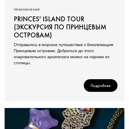
ПРИКЛЮЧЕНИЯ
PRINCES' ISLAND TOUR
(ЭКСКУРСИЯ ПО ПРИНЦЕВЫМ
ОСТРОВАМ)
Отправьтесь в морское путешествие к близлежащим
Принцевым островам. Добраться до этого
очаровательного архипелага можно на пароме из
столицы.
Подробнее