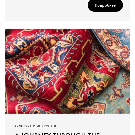
Подробнее
КУЛЬТУРА И ИСКУССТВО