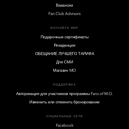
Вакансии
Fan Club Advisors
ИЗУЧАЙТЕ МИР
Подарочные сертификаты
Резиденции
ОБЕЩАНИЕ ЛУЧШЕГО ТАРИФА
Для СМИ
Магазин MO
ПОДДЕРЖКА
Авторизация для участников программы Fans of M.O.
Изменить или отменить бронирование
СОЦИАЛЬНЫЕ СЕТИ
Facebook