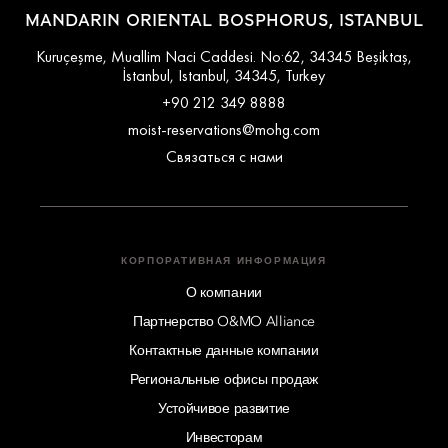
MANDARIN ORIENTAL BOSPHORUS, ISTANBUL
Kuruçeşme, Muallim Naci Caddesi. No:62, 34345 Beşiktaş,
İstanbul, Istanbul, 34345, Turkey
+90 212 349 8888
moist-reservations@mohg.com
Связаться с нами
КОРПОРАТИВНАЯ ИНФОРМАЦИЯ
О компании
Партнерство O&MO Alliance
Контактные данные компании
Региональные офисы продаж
Устойчивое развитие
Инвесторам