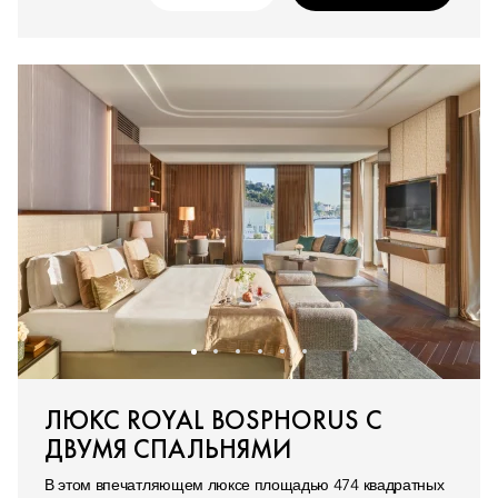
ЛЮКС ROYAL BOSPHORUS С
ДВУМЯ СПАЛЬНЯМИ
В этом впечатляющем люксе площадью 474 квадратных