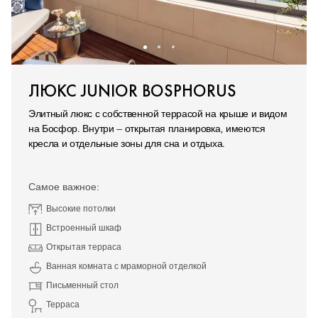
ЛЮКС JUNIOR BOSPHORUS
Элитный люкс с собственной террасой на крыше и видом
на Босфор. Внутри — открытая планировка, имеются
кресла и отдельные зоны для сна и отдыха.
Самое важное:
Высокие потолки
Встроенный шкаф
Открытая терраса
Ванная комната с мраморной отделкой
Письменный стол
Терраса