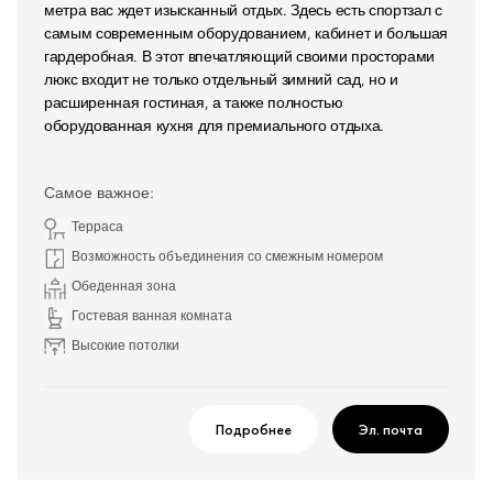
метра вас ждет изысканный отдых. Здесь есть спортзал с
самым современным оборудованием, кабинет и большая
гардеробная. В этот впечатляющий своими просторами
люкс входит не только отдельный зимний сад, но и
расширенная гостиная, а также полностью
оборудованная кухня для премиального отдыха.
Самое важное:
Терраса
Возможность объединения со смежным номером
Обеденная зона
Гостевая ванная комната
Высокие потолки
Подробнее
Эл. почта