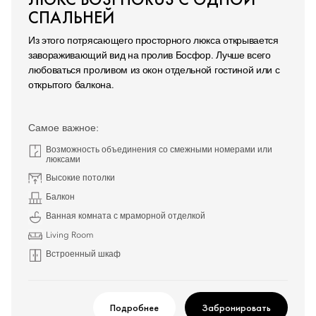
СПАЛЬНЕЙ
Из этого потрясающего просторного люкса открывается
завораживающий вид на пролив Босфор. Лучше всего
любоваться проливом из окон отдельной гостиной или с
открытого балкона.
Самое важное:
Возможность объединения со смежными номерами или
люксами
Высокие потолки
Балкон
Ванная комната с мраморной отделкой
Living Room
Встроенный шкаф
Подробнее
Забронировать