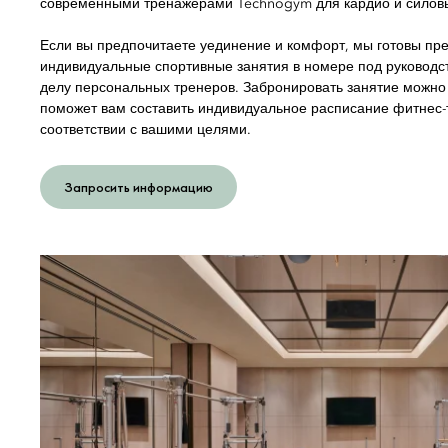
современными тренажерами Technogym для кардио и силовы
Если вы предпочитаете уединение и комфорт, мы готовы пр
индивидуальные спортивные занятия в номере под руковод
делу персональных тренеров. Забронировать занятие можно 
поможет вам составить индивидуальное расписание фитнес-
соответствии с вашими целями.
Запросить информацию