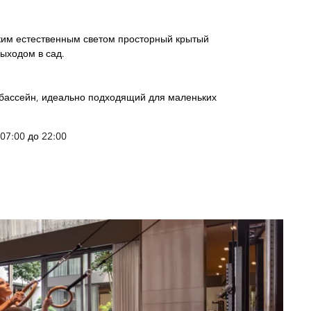
ким естественным светом просторный крытый
выходом в сад.
й бассейн, идеально подходящий для маленьких
07:00 до 22:00