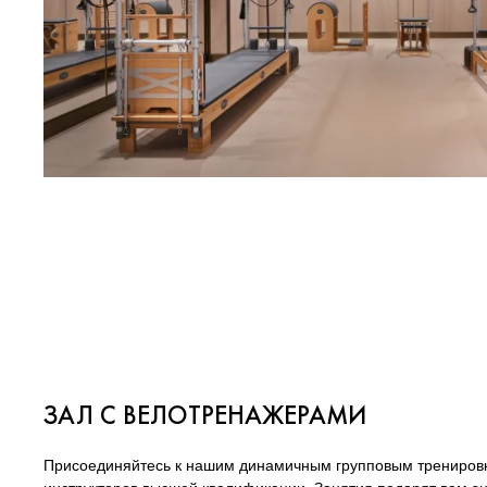
ЗАЛ С ВЕЛОТРЕНАЖЕРАМИ
Присоединяйтесь к нашим динамичным групповым тренировк