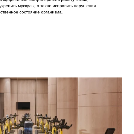
укрепить мускулы, а также исправить нарушения
ественное состояние организма.