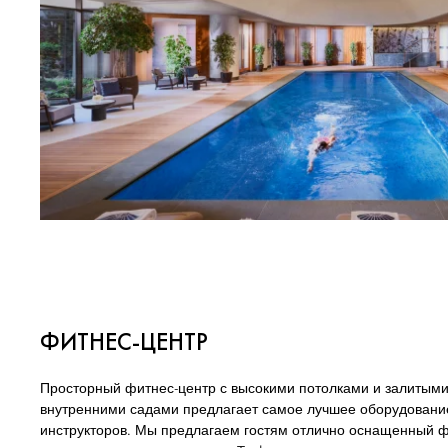
ФИТНЕС-ЦЕНТР
Просторный фитнес-центр с высокими потолками и залитыми
внутренними садами предлагает самое лучшее оборудование
инструкторов. Мы предлагаем гостям отлично оснащенный ф