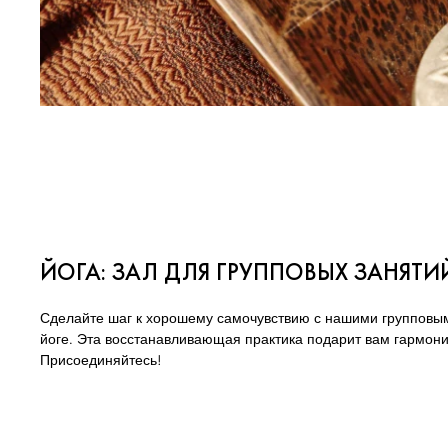
ЙОГА: ЗАЛ ДЛЯ ГРУППОВЫХ ЗАНЯТИ
Сделайте шаг к хорошему самочувствию с нашими групповы
йоге. Эта восстанавливающая практика подарит вам гармони
Присоединяйтесь!