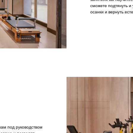
сможете подтянуть и 
осанки и вернуть ест
ам под руководством