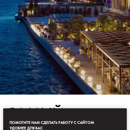
САМЫЙ
ПОМОГИТЕ НАМ СДЕЛАТЬ РАБОТУ С САЙТОМ
УДОБНЕЕ ДЛЯ ВАС