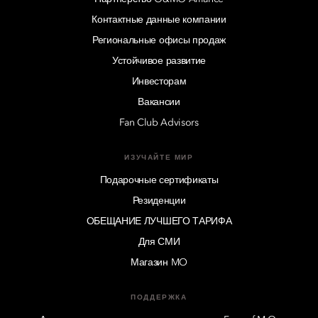
Контактные данные компании
Региональные офисы продаж
Устойчивое развитие
Инвесторам
Вакансии
Fan Club Advisors
ИЗУЧАЙТЕ МИР
Подарочные сертификаты
Резиденции
ОБЕЩАНИЕ ЛУЧШЕГО ТАРИФА
Для СМИ
Магазин MO
ПОДДЕРЖКА