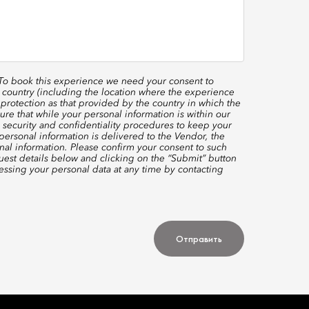
 To book this experience we need your consent to
 country (including the location where the experience
protection as that provided by the country in which the
re that while your personal information is within our
 security and confidentiality procedures to keep your
ersonal information is delivered to the Vendor, the
nal information. Please confirm your consent to such
quest details below and clicking on the “Submit” button
ssing your personal data at any time by contacting
Отправить