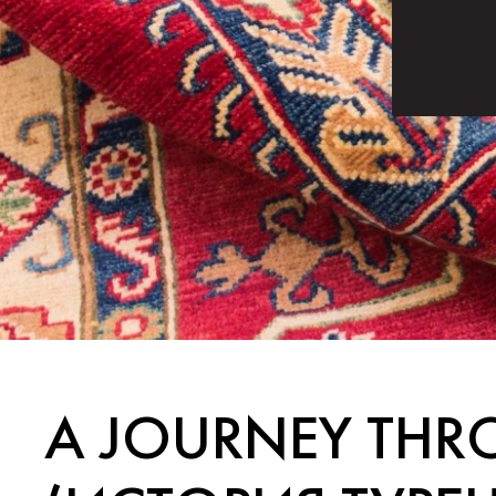
A JOURNEY THRO