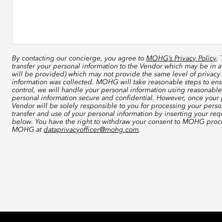
By contacting our concierge, you agree to
MOHG’s Privacy Policy
.
transfer your personal information to the Vendor which may be in a
will be provided) which may not provide the same level of privacy 
information was collected. MOHG will take reasonable steps to ensu
control, we will handle your personal information using reasonable
personal information secure and confidential. However, once your p
Vendor will be solely responsible to you for processing your perso
transfer and use of your personal information by inserting your re
below. You have the right to withdraw your consent to MOHG proce
MOHG at
dataprivacyofficer@mohg.com
.