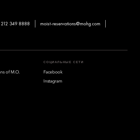
 212 349 8888
moist-reservations@mohg.com
СОЦИАЛЬНЫЕ СЕТИ
ns of M.O.
Facebook
Instagram