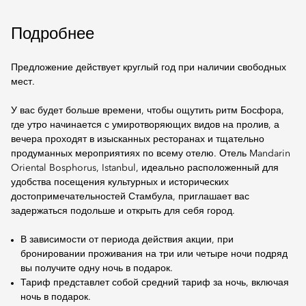
Подробнее
Предложение действует круглый год при наличии свободных
мест.
У вас будет больше времени, чтобы ощутить ритм Босфора,
где утро начинается с умиротворяющих видов на пролив, а
вечера проходят в изысканных ресторанах и тщательно
продуманных мероприятиях по всему отелю. Отель Mandarin
Oriental Bosphorus, Istanbul, идеально расположенный для
удобства посещения культурных и исторических
достопримечательностей Стамбула, приглашает вас
задержаться подольше и открыть для себя город.
В зависимости от периода действия акции, при
бронировании проживания на три или четыре ночи подряд
вы получите одну ночь в подарок.
Тариф представлет собой средний тариф за ночь, включая
ночь в подарок.