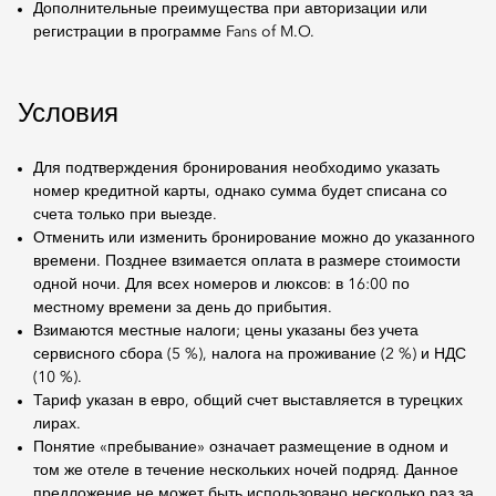
Дополнительные преимущества при авторизации или
регистрации в программе Fans of M.O.
Условия
Для подтверждения бронирования необходимо указать
номер кредитной карты, однако сумма будет списана со
счета только при выезде.
Отменить или изменить бронирование можно до указанного
времени. Позднее взимается оплата в размере стоимости
одной ночи. Для всех номеров и люксов: в 16:00 по
местному времени за день до прибытия.
Взимаются местные налоги; цены указаны без учета
сервисного сбора (5 %), налога на проживание (2 %) и НДС
(10 %).
Тариф указан в евро, общий счет выставляется в турецких
лирах.
Понятие «пребывание» означает размещение в одном и
том же отеле в течение нескольких ночей подряд. Данное
предложение не может быть использовано несколько раз за