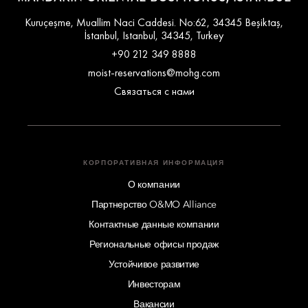
Kuruçeşme, Muallim Naci Caddesi. No:62, 34345 Beşiktaş,
İstanbul, Istanbul, 34345, Turkey
+90 212 349 8888
moist-reservations@mohg.com
Связаться с нами
КОРПОРАТИВНАЯ ИНФОРМАЦИЯ
О компании
Партнерство O&MO Alliance
Контактные данные компании
Региональные офисы продаж
Устойчивое развитие
Инвесторам
Вакансии