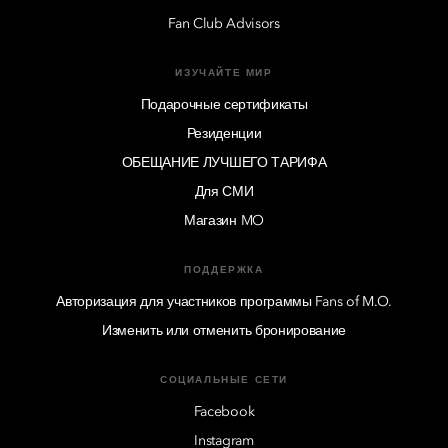
Fan Club Advisors
ИЗУЧАЙТЕ МИР
Подарочные сертификаты
Резиденции
ОБЕЩАНИЕ ЛУЧШЕГО ТАРИФА
Для СМИ
Магазин MO
ПОДДЕРЖКА
Авторизация для участников программы Fans of M.O.
Изменить или отменить бронирование
СОЦИАЛЬНЫЕ СЕТИ
Facebook
Instagram