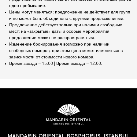
одно пребывание.
Цены могут меняться; предложение не действует для групп
и не может быть объединено с другими предложениями.
Предложение действует только при наличии свободных
мест; на «закрытые» даты и особые мероприятия
предложение может не распространяться.
Изменение бронирования возможно при наличии
свободных номеров, при этом цена может измениться в
зависимости от стоимости нового номера.
Время заезда — 15:00 | Время выезда — 12:00.
MANDARIN ORIENTAL BOSPHORUS, ISTANBUL