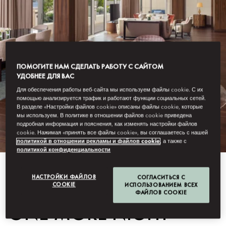
ПОМОГИТЕ НАМ СДЕЛАТЬ РАБОТУ С САЙТОМ
УДОБНЕЕ ДЛЯ ВАС
Для обеспечения работы веб-сайта мы используем файлы cookie. С их
помощью анализируется трафик и работают функции социальных сетей.
В разделе «Настройки файлов cookie» описаны файлы cookie, которые
мы используем. В политике в отношении файлов cookie приведена
подробная информация и пояснения, как изменять настройки файлов
cookie. Нажимая «принять все файлы cookie», вы соглашаетесь с нашей
политикой в отношении рекламы и файлов cookie
, а также с
политикой конфиденциальности
НАСТРОЙКИ ФАЙЛОВ
СОГЛАСИТЬСЯ С
Смотреть Все
COOKIE
ИСПОЛЬЗОВАНИЕМ ВСЕХ
ФАЙЛОВ COOKIE
ONE MORE NIGHT