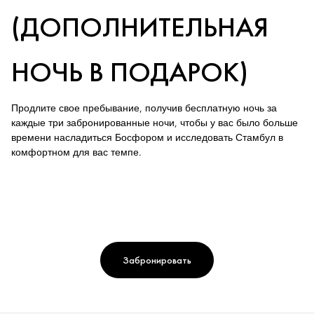
(ДОПОЛНИТЕЛЬНАЯ
НОЧЬ В ПОДАРОК)
Продлите свое пребывание, получив бесплатную ночь за
каждые три забронированные ночи, чтобы у вас было больше
времени насладиться Босфором и исследовать Стамбул в
комфортном для вас темпе.
Забронировать