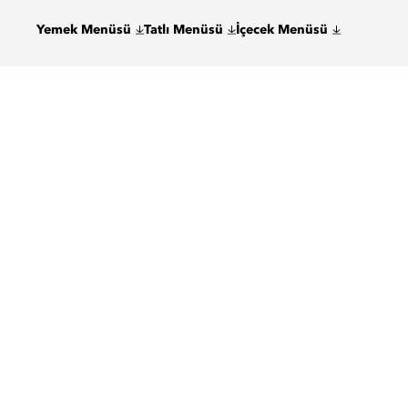
Yemek Menüsü
Tatlı Menüsü
İçecek Menüsü