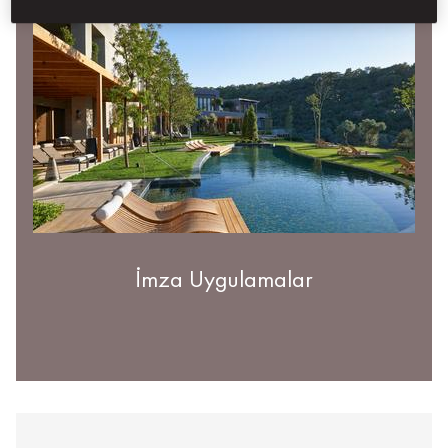
İmza Uygulamalar