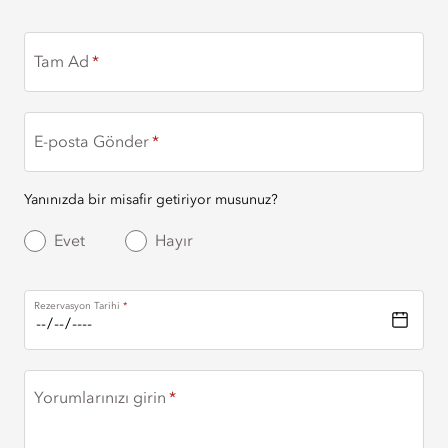
Tam Ad
E-posta Gönder
Yanınızda bir misafir getiriyor musunuz?
Evet
Hayır
Rezervasyon Tarihi
Yorumlarınızı girin