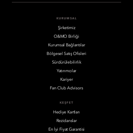
KURUMSAL
Şirketimiz
O&MO Birliği
Kurumsal Bağlantılar
Bölgesel Satış Ofisleri
Sürdürülebilirlik
Yatırımcılar
Kariyer
Fan Club Advisors
KEŞFET
Hediye Kartları
Rezidanslar
En İyi Fiyat Garantisi