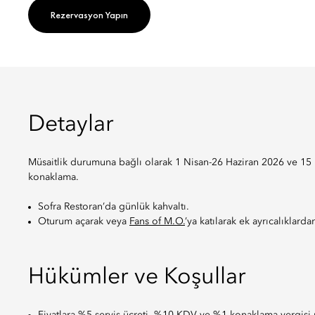
Rezervasyon Yapın
Detaylar
Müsaitlik durumuna bağlı olarak 1 Nisan-26 Haziran 2026 ve 15 
konaklama.
Sofra Restoran’da günlük kahvaltı.
Oturum açarak veya
Fans of M.O.
’ya katılarak ek ayrıcalıklarda
Hükümler ve Koşullar