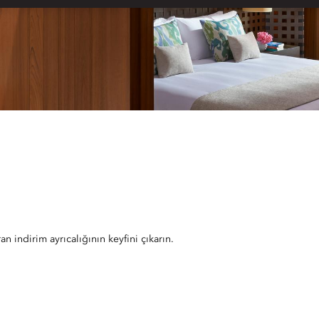
n indirim ayrıcalığının keyfini çıkarın.