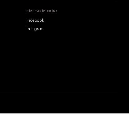
BIZI TAKIP EDIN!
Facebook
Instagram