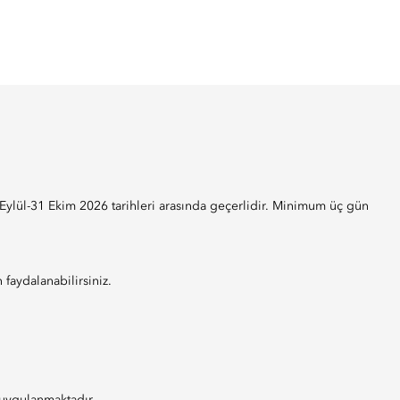
Eylül-31 Ekim 2026 tarihleri arasında geçerlidir. Minimum üç gün
n faydalanabilirsiniz.