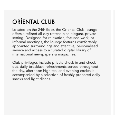
ORIENTAL CLUB
Located on the 24th floor, the Oriental Club lounge
offers a refined all day retreat in an elegant, private
setting. Designed for relaxation, focused work, or
informal meetings, the lounge features comfortably
appointed surroundings and attentive, personalised
service and access to a curated digital library of
international newspapers & magazines.
Club privileges include private check in and check
out, daily breakfast, refreshments served throughout
the day, afternoon high tea, and evening cocktails
accompanied by a selection of freshly prepared daily
snacks and light dishes.