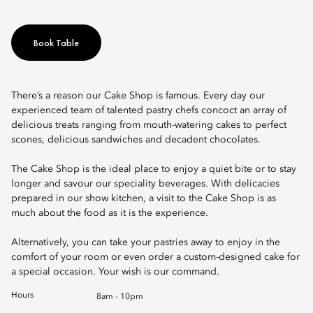
Book Table
There’s a reason our Cake Shop is famous. Every day our
experienced team of talented pastry chefs concoct an array of
delicious treats ranging from mouth-watering cakes to perfect
scones, delicious sandwiches and decadent chocolates.
The Cake Shop is the ideal place to enjoy a quiet bite or to stay
longer and savour our speciality beverages. With delicacies
prepared in our show kitchen, a visit to the Cake Shop is as
much about the food as it is the experience.
Alternatively, you can take your pastries away to enjoy in the
comfort of your room or even order a custom-designed cake for
a special occasion. Your wish is our command.
Hours
8am - 10pm