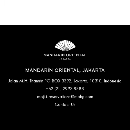
MANDARIN ORIENTAL, JAKARTA
Jalan M.H. Thamrin PO BOX 3392, Jakarta, 10310, Indonesia
+62 (21) 2993 8888
mojkt-reservations@mohg.com
Contact Us