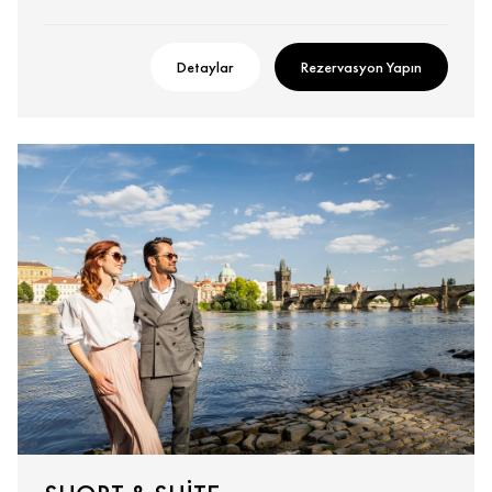
Detaylar
Rezervasyon Yapın