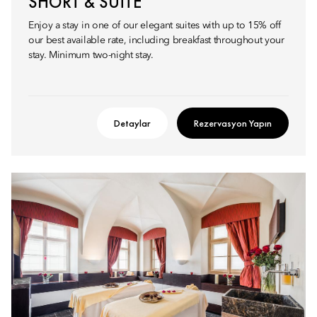
SHORT & SUITE
Enjoy a stay in one of our elegant suites with up to 15% off
our best available rate, including breakfast throughout your
stay. Minimum two-night stay.
Detaylar
Rezervasyon Yapın