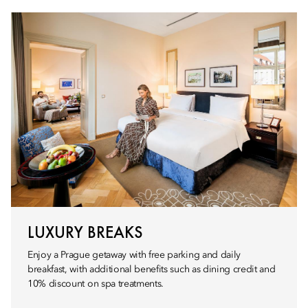
LUXURY BREAKS
Enjoy a Prague getaway with free parking and daily
breakfast, with additional benefits such as dining credit and
10% discount on spa treatments.