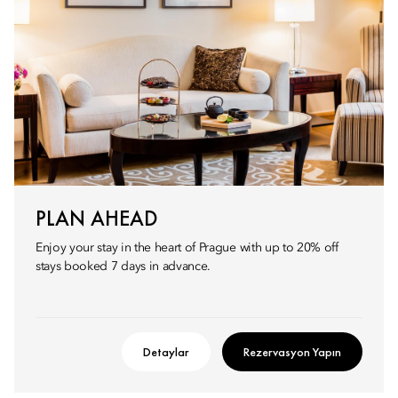
PLAN AHEAD
Enjoy your stay in the heart of Prague with up to 20% off
stays booked 7 days in advance.
Detaylar
Rezervasyon Yapın