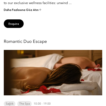
to our exclusive wellness facilities: unwind ...
Daha Fazlasına Göz Atın
Enquire
Romantic Duo Escape
Sağlık
The Spa
10.00 - 19.00