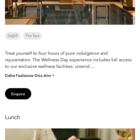
Sağlık
The Spa
Treat yourself to four hours of pure indulgence and
rejuvenation. The Wellness Day experience includes full access
to our exclusive wellness facilities: unwind ...
Daha Fazlasına Göz Atın
Enquire
Lunch