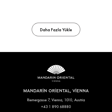
Daha Fazla Yükle
MANDARIN ORIENTAL, VIENNA
Riemergasse 7, Vienna, 1010, Austria
+43 1 890 68880