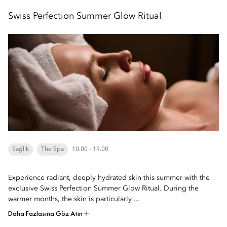
Swiss Perfection Summer Glow Ritual
Sağlık
The Spa
10.00 - 19.00
Experience radiant, deeply hydrated skin this summer with the
exclusive Swiss Perfection Summer Glow Ritual. During the
warmer months, the skin is particularly ...
Daha Fazlasına Göz Atın