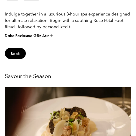
Indulge together in a luxurious 3-hour spa experience designed
for ultimate relaxation. Begin with a soothing Rose Petal Foot
Ritual, followed by personalized t...
Daha Fazlasına Göz Atın
Book
Savour the Season