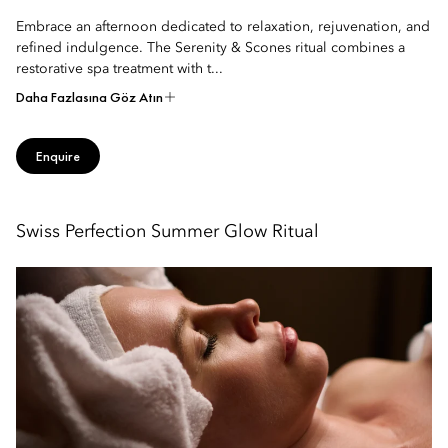
Embrace an afternoon dedicated to relaxation, rejuvenation, and
refined indulgence. The Serenity & Scones ritual combines a
restorative spa treatment with t...
Daha Fazlasına Göz Atın
Enquire
Swiss Perfection Summer Glow Ritual