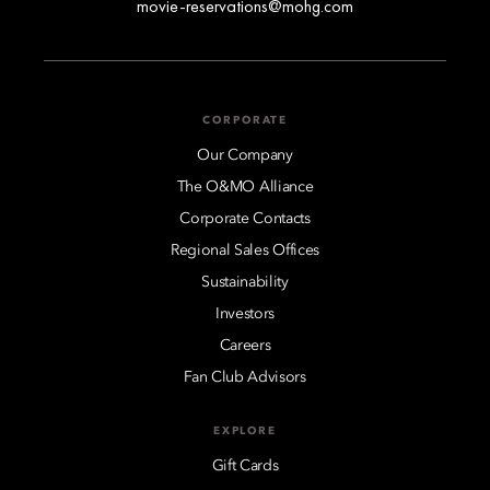
movie-reservations@mohg.com
CORPORATE
Our Company
The O&MO Alliance
Corporate Contacts
Regional Sales Offices
Sustainability
Investors
Careers
Fan Club Advisors
EXPLORE
Gift Cards