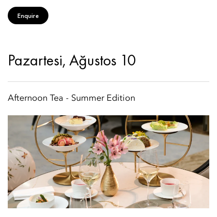
Enquire
Pazartesi, Ağustos 10
Afternoon Tea - Summer Edition