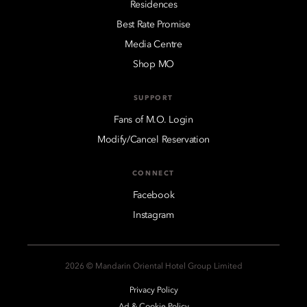
Residences
Best Rate Promise
Media Centre
Shop MO
SUPPORT
Fans of M.O. Login
Modify/Cancel Reservation
CONNECT
Facebook
Instagram
2026 © Mandarin Oriental Hotel Group Limited
Privacy Policy
Ad & Cookie Policy