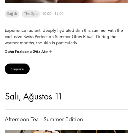
Sağlık
The Spa
10.00 - 19.00
Experience radiant, deeply hydrated skin this summer with the
exclusive Swiss Perfection Summer Glow Ritual. During the
warmer months, the skin is particularly ...
Daha Fazlasına Göz Atın
Enquire
Salı, Ağustos 11
Afternoon Tea - Summer Edition