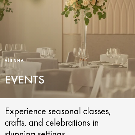
VIENNA
EVENTS
Experience seasonal classes,
crafts, and celebrations in
stunning settings.