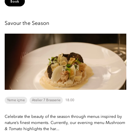
Book
Savour the Season
Yeme içme
Atelier 7 Brasserie
18.00
Celebrate the beauty of the season through menus inspired by
nature’s finest moments. Currently, our evening menu
Mushroom
& Tomato
highlights the har...