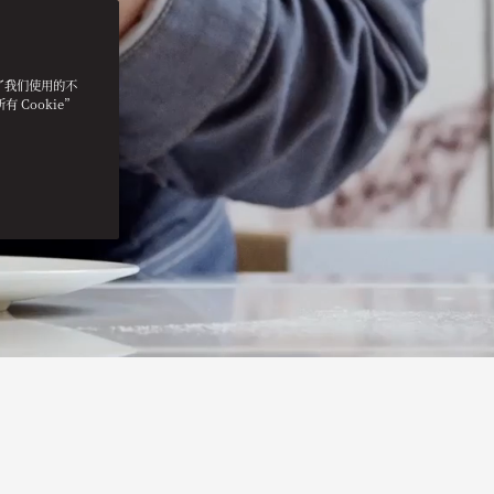
明了我们使用的不
 Cookie”