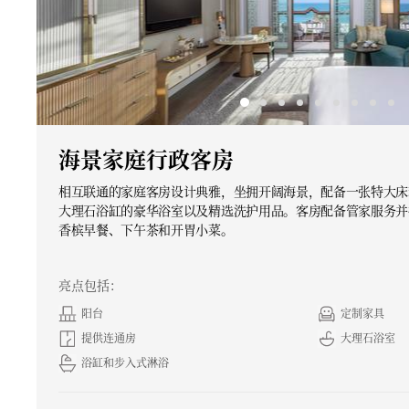
海景家庭行政客房
相互联通的家庭客房设计典雅，坐拥开阔海景，配备一张特大床
大理石浴缸的豪华浴室以及精选洗护用品。客房配备管家服务并
香槟早餐、下午茶和开胃小菜。
亮点包括：
阳台
定制家具
提供连通房
大理石浴室
浴缸和步入式淋浴