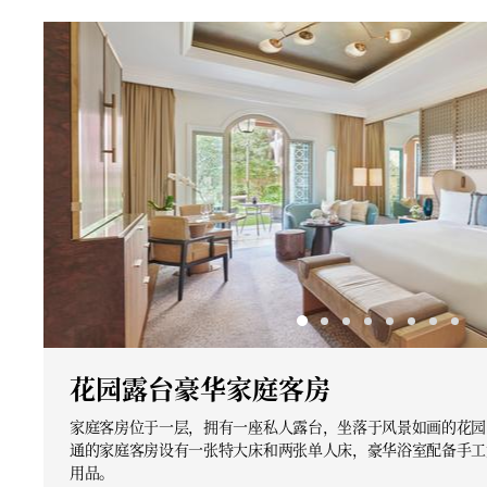
花园露台豪华家庭客房
家庭客房位于一层，拥有一座私人露台，坐落于风景如画的花园
通的家庭客房设有一张特大床和两张单人床，豪华浴室配备手工
用品。