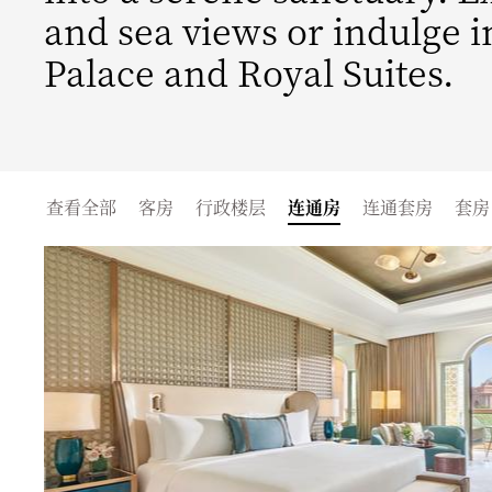
and sea views or indulge i
Palace and Royal Suites.
查看全部
客房
行政楼层
连通房
连通套房
套房