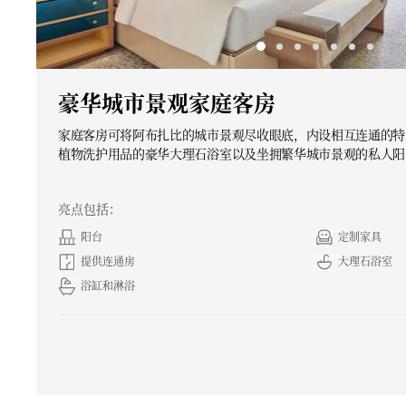
豪华城市景观家庭客房
家庭客房可将阿布扎比的城市景观尽收眼底，内设相互连通的特
植物洗护用品的豪华大理石浴室以及坐拥繁华城市景观的私人阳
亮点包括：
阳台
定制家具
提供连通房
大理石浴室
浴缸和淋浴