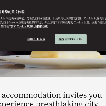
提升您的数字体验
ookie 来提供网站功能，分析我们的网站流量，以及启用社交媒体功能性。Cookie 设置说
e。我们的 Cookie 政策提供更多的信息，并且说明了如何修改您的 Cookie 设置。点击“接受所有
意我们的
广告和 Cookie 政策
以及
隐私政策
COOKIE 设置
接受所有COOKIE
d accommodation invites you
xperience breathtaking city