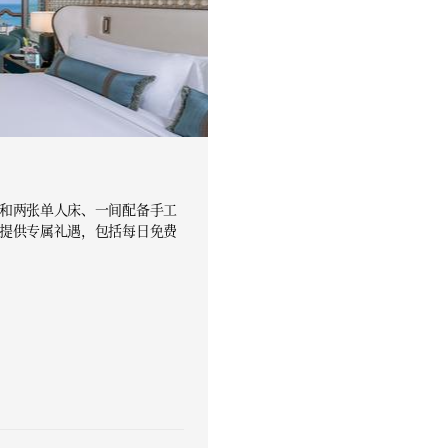
和两张单人床、一间配备手工
提供专属礼遇，包括每日免费