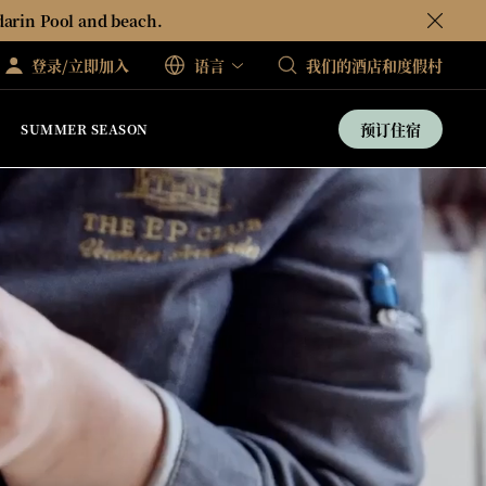
darin Pool and beach.
登录/立即加入
语言
我们的酒店和度假村
预订住宿
SUMMER SEASON