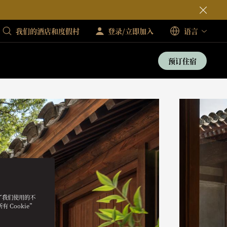
我们的酒店和度假村
登录/立即加入
语言
预订住宿
明了我们使用的不
 Cookie”