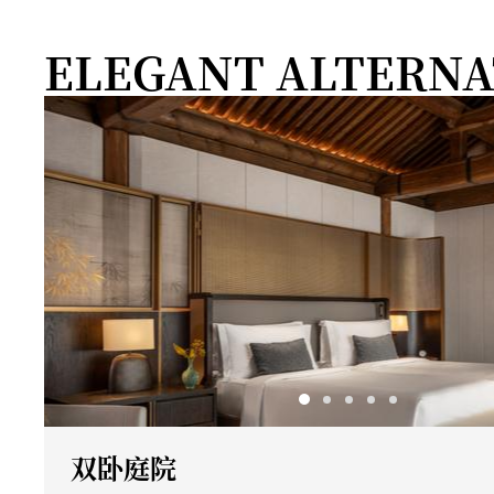
ELEGANT ALTERNA
双卧庭院