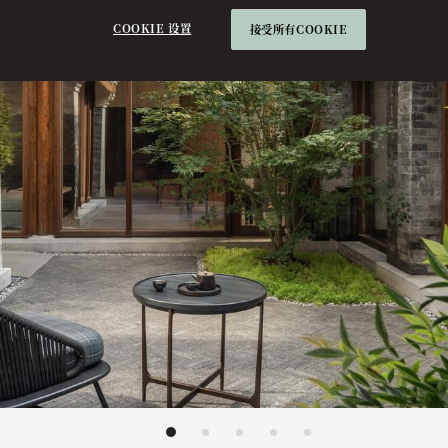
COOKIE 设置
接受所有COOKIE