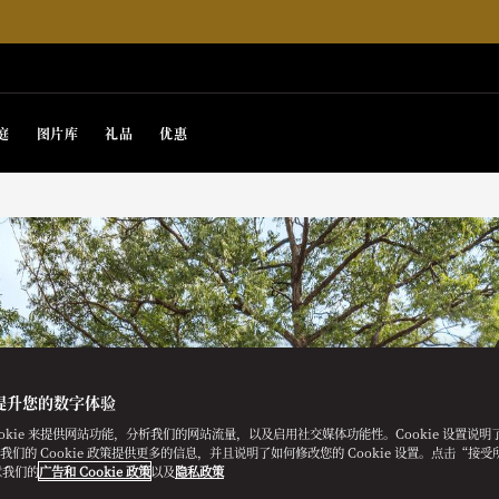
庭
图片库
礼品
优惠
提升您的数字体验
ookie 来提供网站功能，分析我们的网站流量，以及启用社交媒体功能性。Cookie 设置说
e。我们的 Cookie 政策提供更多的信息，并且说明了如何修改您的 Cookie 设置。点击“接受所有
意我们的
广告和 Cookie 政策
以及
隐私政策