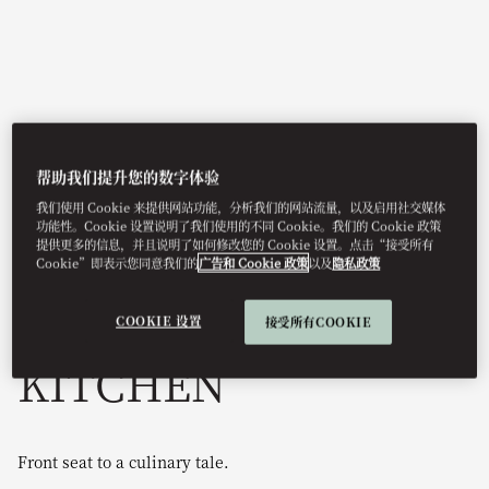
帮助我们提升您的数字体验
我们使用 Cookie 来提供网站功能，分析我们的网站流量，以及启用社交媒体
功能性。Cookie 设置说明了我们使用的不同 Cookie。我们的 Cookie 政策
提供更多的信息，并且说明了如何修改您的 Cookie 设置。点击“接受所有
View All
Cookie”即表示您同意我们的
广告和 Cookie 政策
以及
隐私政策
THE PRIVATE
COOKIE 设置
接受所有COOKIE
KITCHEN
Front seat to a culinary tale.