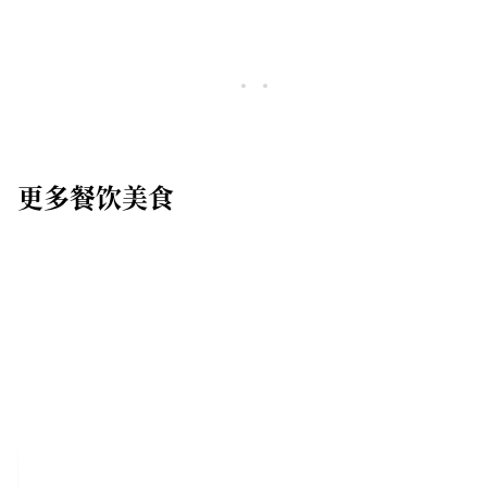
更多餐饮美食