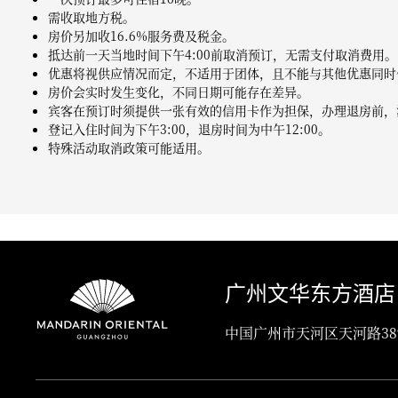
需收取地方税。
房价另加收16.6%服务费及税金。
抵达前一天当地时间下午4:00前取消预订，无需支付取消费用。
优惠将视供应情况而定，不适用于团体，且不能与其他优惠同时
房价会实时发生变化，不同日期可能存在差异。
宾客在预订时须提供一张有效的信用卡作为担保，办理退房前，
登记入住时间为下午3:00，退房时间为中午12:00。
特殊活动取消政策可能适用。
广州文华东方酒店
中国广州市天河区天河路389号, 