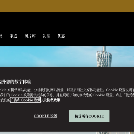
议
家庭
图片库
礼品
优惠
提升您的数字体验
ookie 来提供网站功能，分析我们的网站流量，以及启用社交媒体功能性。Cookie 设置说
e。我们的 Cookie 政策提供更多的信息，并且说明了如何修改您的 Cookie 设置。点击“接受所有
意我们的
广告和 Cookie 政策
以及
隐私政策
COOKIE 设置
接受所有COOKIE