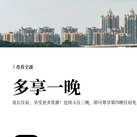
查看全部
多享一晚
延长住宿，享受更多优惠！连续入住三晚，即可尊享第四晚住宿免