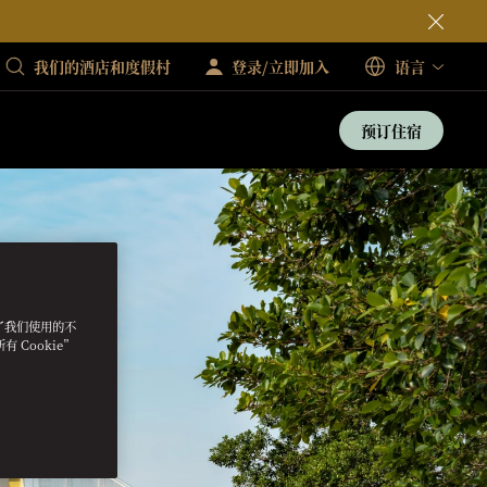
我们的酒店和度假村
登录/立即加入
语言
预订住宿
明了我们使用的不
 Cookie”