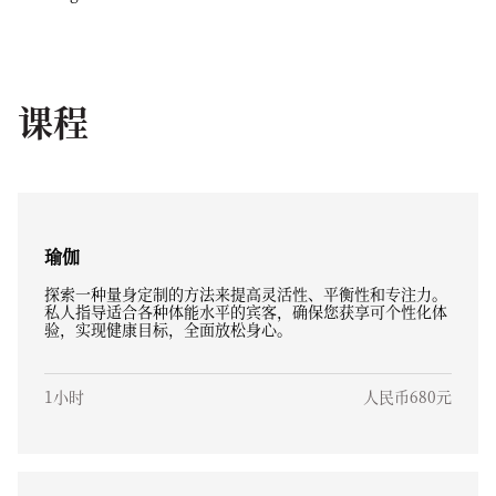
课程
瑜伽
探索一种量身定制的方法来提高灵活性、平衡性和专注力。
私人指导适合各种体能水平的宾客，确保您获享可个性化体
验，实现健康目标，全面放松身心。
1小时
人民币680元