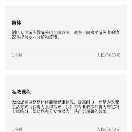
游泳
酒店专业游泳教练采用全面方法，观察不同水平游泳者的情
况并提供专业分析和反馈。
1小时
人民币680元
私教课程
无论您是调整整体体能和健康状况、提高耐力，还是为改变
生活方式而获得力量和指导，我们的专业教练都将为您定制
专属练习，帮助您充分发挥潜力，获得更理想的效果。
1小时
人民币680元