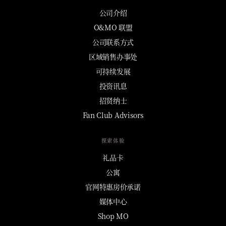
公司介绍
O&MO 联盟
公司联系方式
区域销售办事处
可持续发展
投资讯息
招贤纳士
Fan Club Advisors
探索体验
礼品卡
公寓
官网特惠房价承诺
媒体中心
Shop MO