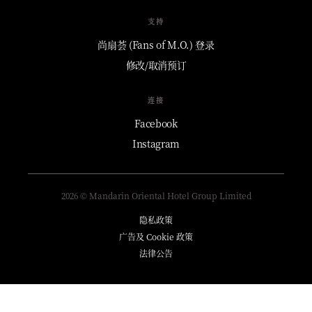
支持
尚扇荟 (Fans of M.O.) 登录
修改/取消预订
连接
Facebook
Instagram
2026 © Mandarin Oriental Hotel Group Limited
隐私政策
广告及 Cookie 政策
法律公告