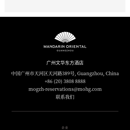
广州文华东方酒店
中国广州市天河区天河路389号, Guangzhou, China
+86 (20) 3808 8888
mogzh-reservations@mohg.com
联系我们
企业