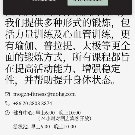
健康及提高身体素质为目的，
我们提供多种形式的锻炼，包
括力量训练及心血管训练，更
有瑜伽、普拉提、太极等更全
面的锻炼方式，所有课程都旨
在提高活动能力、增强稳定
性，并帮助提升身体状态。
mogzh-fitness@mohg.com
+86 20 3808 8874
健身中心:
早上6:00 - 晚上10:00
（24小时对酒店宾客开放）
游泳池:
早上6:00 - 晚上10:00