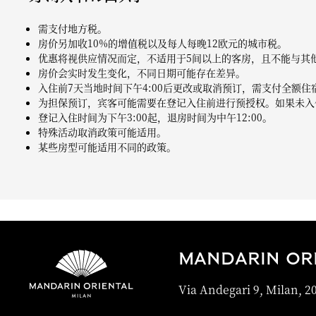
需支付地方税。
房价另加收10%的增值税以及每人每晚12欧元的城市税。
优惠将视供应情况而定，不适用于5间以上的客房，且不能与其
房价会实时发生变化，不同日期可能存在差异。
入住前7天当地时间下午4:00后更改或取消预订，需支付全额住
为担保预订，宾客可能需要在登记入住前进行预授权。如果未入
登记入住时间为下午3:00起，退房时间为中午12:00。
特殊活动取消政策可能适用。
某些房型可能适用不同的政策。
MANDARIN ORI
Via Andegari 9, Milan, 20