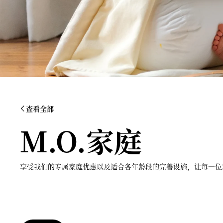
查看全部
M.O.家庭
享受我们的专属家庭优惠以及适合各年龄段的完善设施，让每一位