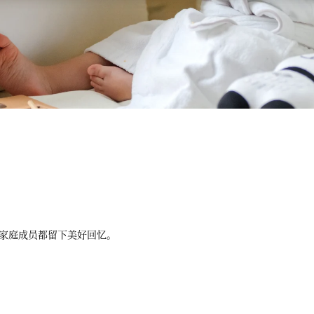
家庭成员都留下美好回忆。