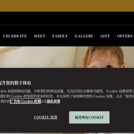
CELEBRATE
MEET
FAMILY
GALLERY
GIFT
OFFERS
提升您的数字体验
ookie 来提供网站功能，分析我们的网站流量，以及启用社交媒体功能性。Cookie 设置说
e。我们的 Cookie 政策提供更多的信息，并且说明了如何修改您的 Cookie 设置。点击“接受所有
意我们的
广告和 Cookie 政策
以及
隐私政策
COOKIE 设置
接受所有COOKIE