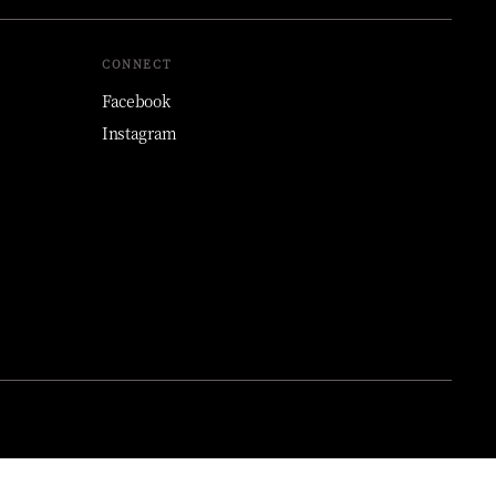
CONNECT
Facebook
Instagram