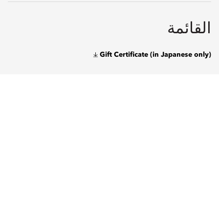
القائمة
Gift Certificate (in Japanese only)