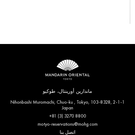
View All
ماندارين أورينتال، طوكيو
2-1-1 Nihonbashi Muromachi, Chuo-ku , Tokyo, 103-8328,
Japan
+81 (3) 3270 8800
motyo-reservations@mohg.com
اتصل بنا