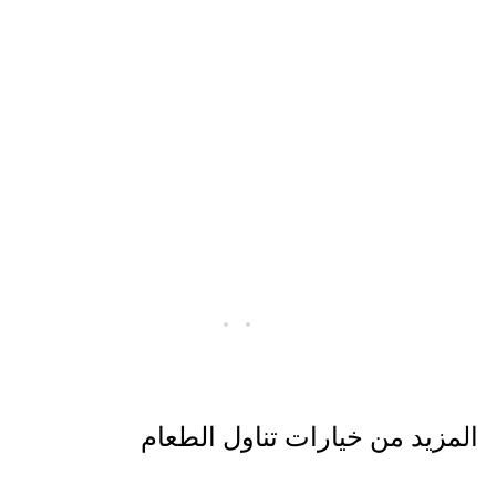
المزيد من خيارات تناول الطعام