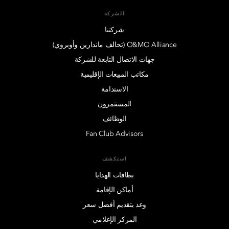
الشركة
شركتنا
O&MO Alliance (تحالف ماندارين وأوبروي)
جهات الاتصال التابعة للشركة
مكاتب المبيعات الإقليمية
الاستدامة
المستثمرون
الوظائف
Fan Club Advisors
استكشف
بطاقات الهدايا
أماكن الإقامة
وعد بتقديم أفضل سعر
المركز الإعلامي