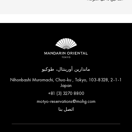
ماندارين أورينتال، طوكيو
2-1-1 Nihonbashi Muromachi, Chuo-ku , Tokyo, 103-8328,
Japan
+81 (3) 3270 8800
motyo-reservations@mohg.com
اتصل بنا