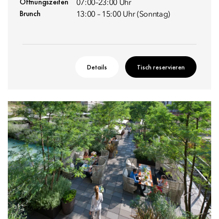
Öffnungszeiten
07:00–23:00 Uhr
Brunch
13:00 – 15:00 Uhr (Sonntag)
Details
Tisch reservieren