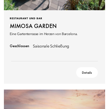
RESTAURANT UND BAR
MIMOSA GARDEN
Eine Gartenterrasse im Herzen von Barcelona.
Geschlossen
Saisonale Schließung
Details