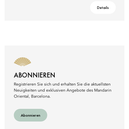
Details
ABONNIEREN
Registrieren Sie sich und erhalten Sie die aktuellsten
Neuigkeiten und exklusiven Angebote des Mandarin
Oriental, Barcelona.
Abonnieren