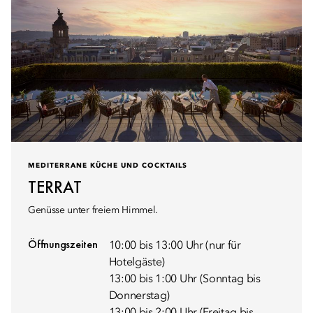
MEDITERRANE KÜCHE UND COCKTAILS
TERRAT
Genüsse unter freiem Himmel.
Öffnungszeiten
10:00 bis 13:00 Uhr (nur für
Hotelgäste)
13:00 bis 1:00 Uhr (Sonntag bis
Donnerstag)