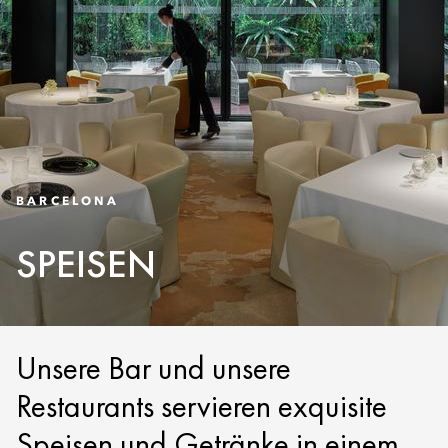
BARCELONA
SPEISEN
Unsere Bar und unsere
Restaurants servieren exquisite
Speisen und Getränke in einem