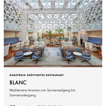
GANZTÄGIG GEÖFFNETES RESTAURANT
BLANC
Mediterrane Aromen von Sonnenaufgang bis
Sonnenuntergang.