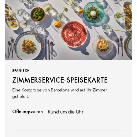
SPANISCH
ZIMMERSERVICE-SPEISEKARTE
Eine Kostprobe von Barcelona wird auf Ihr Zimmer
geliefert.
Öffnungszeiten
Rund um die Uhr