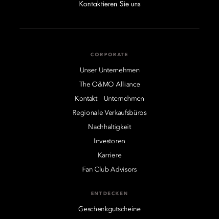
Kontaktieren Sie uns
CORPORATE
Unser Unternehmen
The O&MO Alliance
Kontakt – Unternehmen
Regionale Verkaufsbüros
Nachhaltigkeit
Investoren
Karriere
Fan Club Advisors
ENTDECKEN
Geschenkgutscheine