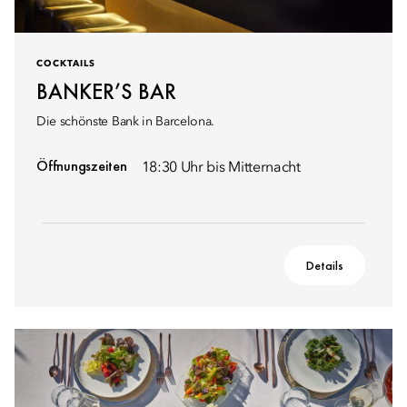
COCKTAILS
BANKER’S BAR
Die schönste Bank in Barcelona.
Öffnungszeiten
18:30 Uhr bis Mitternacht
Details