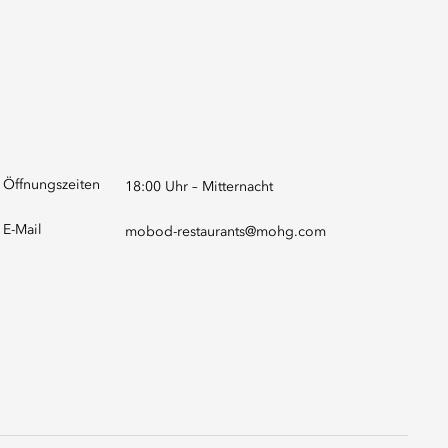
Öffnungszeiten
18:00 Uhr – Mitternacht
E-Mail
mobod-restaurants@mohg.com