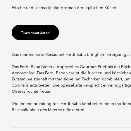
Frische und schmackhafte Aromen der ägäischen Küche.
Tisch reservieren
Das renommierte Restaurant Ferdi Baba bringt ein einzigartiges
Das Ferdi Baba bietet ein spezielles Gourmet-Erlebnis mit Blick 
Atmosphäre. Das Ferdi Baba vereint die frischen und köstlich
Zutaten meisterhaft mit traditionellen Techniken kombiniert, 
Cocktails anzubieten. Die Speisekarte verspricht ein einzigartig
Meeresfrüchte freuen.
Die Inneneinrichtung des Ferdi Baba kombiniert einen modernen
Beschaffenheit des Meeres reflektieren.