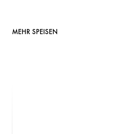
MEHR SPEISEN