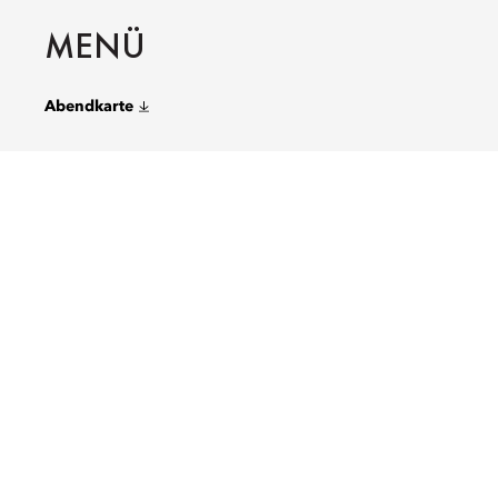
MENÜ
Abendkarte