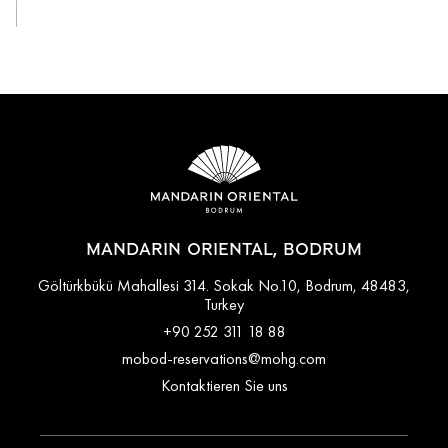
MANDARIN ORIENTAL, BODRUM
Göltürkbükü Mahallesi 314. Sokak No.10, Bodrum, 48483,
Turkey
+90 252 311 18 88
mobod-reservations@mohg.com
Kontaktieren Sie uns