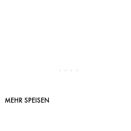
MEHR SPEISEN