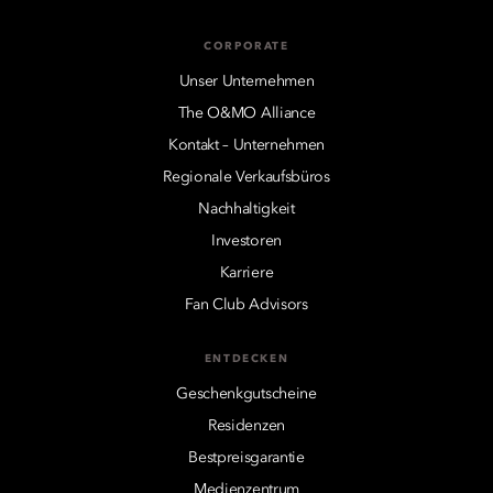
CORPORATE
Unser Unternehmen
The O&MO Alliance
Kontakt – Unternehmen
Regionale Verkaufsbüros
Nachhaltigkeit
Investoren
Karriere
Fan Club Advisors
ENTDECKEN
Geschenkgutscheine
Residenzen
Bestpreisgarantie
Medienzentrum