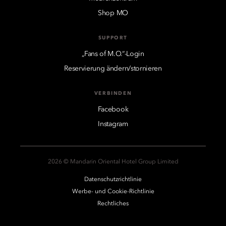
Shop MO
SUPPORT
„Fans of M.O.“-Login
Reservierung ändern/stornieren
VERBINDEN
Facebook
Instagram
2026 © Mandarin Oriental Hotel Group Limited
Datenschutzrichtlinie
Werbe- und Cookie-Richtlinie
Rechtliches