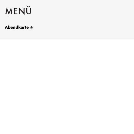
MENÜ
Abendkarte