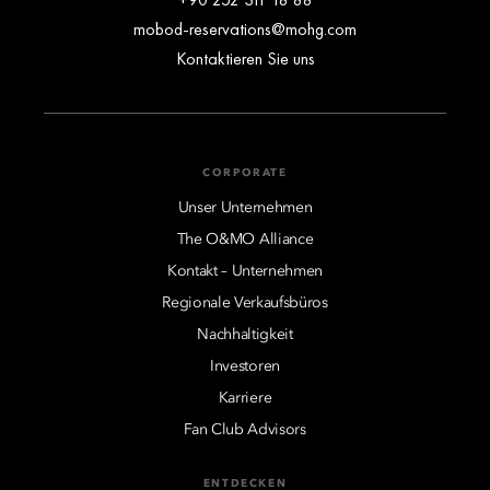
mobod-reservations@mohg.com
Kontaktieren Sie uns
CORPORATE
Unser Unternehmen
The O&MO Alliance
Kontakt – Unternehmen
Regionale Verkaufsbüros
Nachhaltigkeit
Investoren
Karriere
Fan Club Advisors
ENTDECKEN