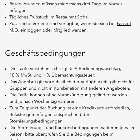
Reservierungen müssen mindestens drei Tage im Voraus
erfolgen.
Tägliches Frühstück im Restaurant Sofra.
Zusätzliche Vorteile sind verfügbar, wenn Sie sich bei
Fans of
M.O.
einloggen oder Mitglied werden.
Geschäftsbedingungen
Die Tarife verstehen sich zzgl. 5 % Bedienungszuschlag,
10 % MwSt. und 1 % Übernachtungssteuer.
Das Angebot gilt vorbehaltlich der Verfügbarkeit, gilt nicht für
Gruppen und nicht in Kombination mit anderen Angeboten.
Die Tarife können ohne Vorankündigung geändert werden
und je nach Wochentag variieren.
Zum Zeitpunkt der Buchung ist eine Kreditkarte erforderlich,
Belastungen erfolgen entsprechend den
Stornierungsbedingungen.
Die Stornierungs- und Kautionsbedingungen variieren je nach
Saison; bitte überprüfen Sie die Bedingungen beim