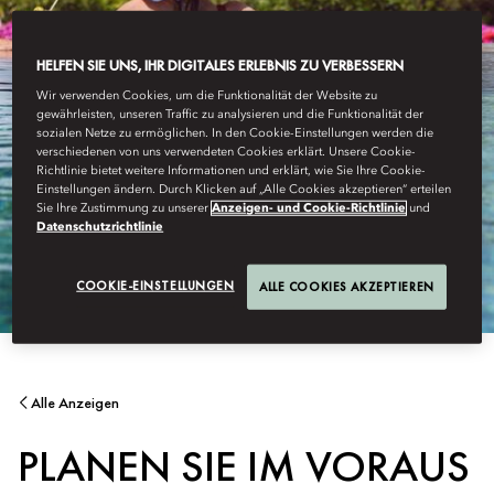
HELFEN SIE UNS, IHR DIGITALES ERLEBNIS ZU VERBESSERN
Wir verwenden Cookies, um die Funktionalität der Website zu
gewährleisten, unseren Traffic zu analysieren und die Funktionalität der
sozialen Netze zu ermöglichen. In den Cookie-Einstellungen werden die
verschiedenen von uns verwendeten Cookies erklärt. Unsere Cookie-
Richtlinie bietet weitere Informationen und erklärt, wie Sie Ihre Cookie-
Einstellungen ändern. Durch Klicken auf „Alle Cookies akzeptieren“ erteilen
Sie Ihre Zustimmung zu unserer
Anzeigen- und Cookie-Richtlinie
und
Datenschutzrichtlinie
COOKIE-EINSTELLUNGEN
ALLE COOKIES AKZEPTIEREN
Alle Anzeigen
PLANEN SIE IM VORAUS