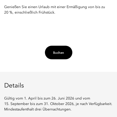
Genießen Sie einen Urlaub mit einer Ermäßigung von bis zu
20 %, einschließlich Frühstück.
Buchen
Details
Gültig vom 1. April bis zum 26. Juni 2026 und vom
15. September bis zum 31. Oktober 2026, je nach Verfügbarkeit.
Mindestaufenthalt drei Übernachtungen.