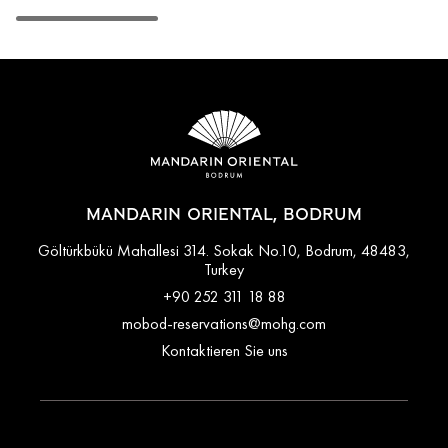
MANDARIN ORIENTAL, BODRUM
Göltürkbükü Mahallesi 314. Sokak No.10, Bodrum, 48483,
Turkey
+90 252 311 18 88
mobod-reservations@mohg.com
Kontaktieren Sie uns