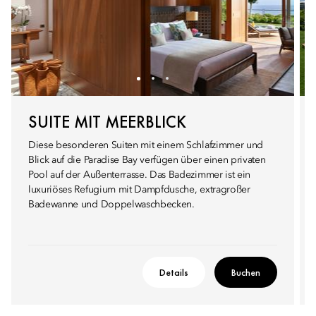
SUITE MIT MEERBLICK
Diese besonderen Suiten mit einem Schlafzimmer und
Blick auf die Paradise Bay verfügen über einen privaten
Pool auf der Außenterrasse. Das Badezimmer ist ein
luxuriöses Refugium mit Dampfdusche, extragroßer
Badewanne und Doppelwaschbecken.
Details
Buchen