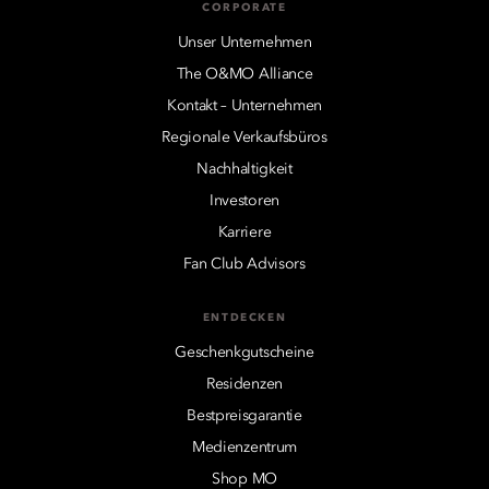
CORPORATE
Unser Unternehmen
The O&MO Alliance
Kontakt – Unternehmen
Regionale Verkaufsbüros
Nachhaltigkeit
Investoren
Karriere
Fan Club Advisors
ENTDECKEN
Geschenkgutscheine
Residenzen
Bestpreisgarantie
Medienzentrum
Shop MO