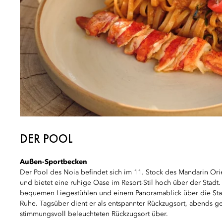
DER POOL
Außen-Sportbecken
Der Pool des Noia befindet sich im 11. Stock des Mandarin Or
und bietet eine ruhige Oase im Resort-Stil hoch über der Stadt.
bequemen Liegestühlen und einem Panoramablick über die Stad
Ruhe. Tagsüber dient er als entspannter Rückzugsort, abends ge
stimmungsvoll beleuchteten Rückzugsort über.