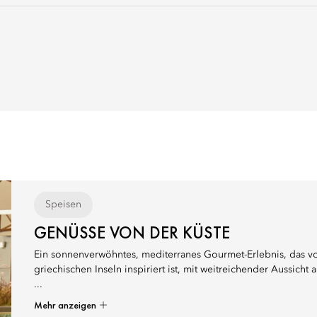
Speisen
GENÜSSE VON DER KÜSTE
Ein sonnenverwöhntes, mediterranes Gourmet-Erlebnis, das 
griechischen Inseln inspiriert ist, mit weitreichender Aussicht 
...
Mehr anzeigen