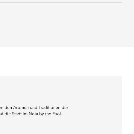
von den Aromen und Traditionen der
auf die Stadt im Noia by the Pool.