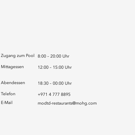
Zugang zum Pool
8:00 – 20:00 Uhr
Mittagessen
12:00 – 15:00 Uhr
Abendessen
18:30 – 00:00 Uhr
Telefon
+971 4 777 8895
E-Mail
modtd-restaurants@mohg.com