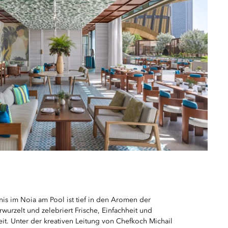
nis im Noia am Pool ist tief in den Aromen der
rwurzelt und zelebriert Frische, Einfachheit und
it. Unter der kreativen Leitung von Chefkoch Michail