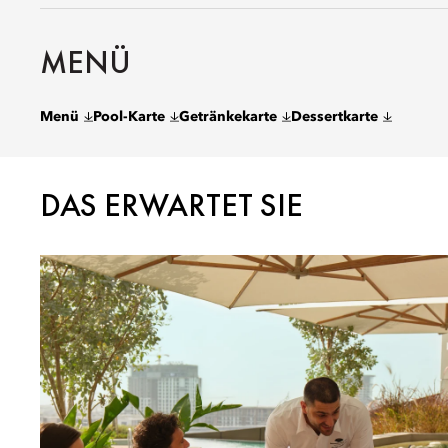
MENÜ
Menü
Pool-Karte
Getränkekarte
Dessertkarte
DAS ERWARTET SIE