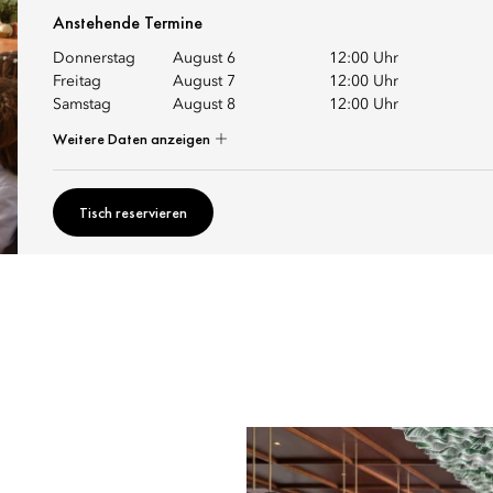
Anstehende Termine
Donnerstag
August 6
12:00 Uhr
Freitag
August 7
12:00 Uhr
Samstag
August 8
12:00 Uhr
Weitere Daten anzeigen
Tisch reservieren