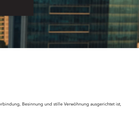
verbindung, Besinnung und stille Verwöhnung ausgerichtet ist,