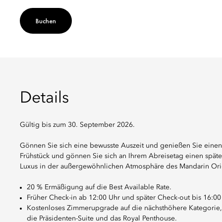
Buchen
Details
Gültig bis zum 30. September 2026.
Gönnen Sie sich eine bewusste Auszeit und genießen Sie eine
Frühstück und gönnen Sie sich an Ihrem Abreisetag einen spä
Luxus in der außergewöhnlichen Atmosphäre des Mandarin Orie
20 % Ermäßigung auf die Best Available Rate.
Früher Check-in ab 12:00 Uhr und später Check-out bis 16:00 
Kostenloses Zimmerupgrade auf die nächsthöhere Kategorie
die Präsidenten-Suite und das Royal Penthouse.