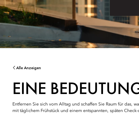
Alle Anzeigen
EINE BEDEUTUN
Entfernen Sie sich vom Alltag und schaffen Sie Raum für das, wa
mit täglichem Frühstück und einem entspannten, späten Check-