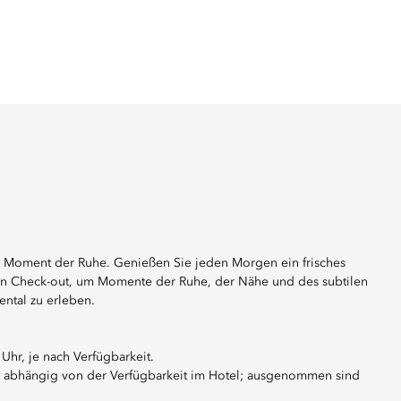
n Moment der Ruhe. Genießen Sie jeden Morgen ein frisches
ten Check-out, um Momente der Ruhe, der Nähe und des subtilen
ntal zu erleben.
Uhr, je nach Verfügbarkeit.
, abhängig von der Verfügbarkeit im Hotel; ausgenommen sind