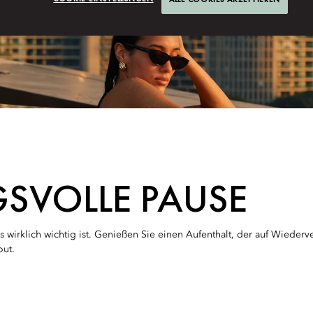
GSVOLLE PAUSE
s wirklich wichtig ist. Genießen Sie einen Aufenthalt, der auf Wieder
out.