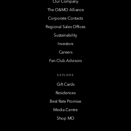
Our Company
The O&MO Alliance
Corporate Contacts
Regional Sales Offices
Sustainability
Investors
Careers
Fan Club Advisors
EXPLORE
Gift Cards
Residences
Best Rate Promise
Media Centre
Shop MO