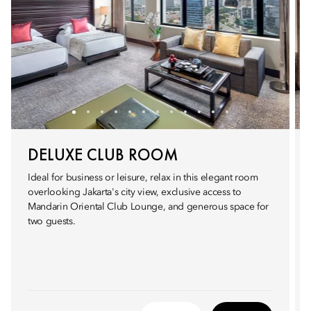
DELUXE CLUB ROOM
Ideal for business or leisure, relax in this elegant room
overlooking Jakarta's city view, exclusive access to
Mandarin Oriental Club Lounge, and generous space for
two guests.