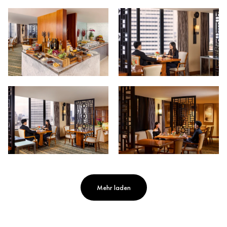
Mehr laden