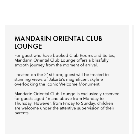
MANDARIN ORIENTAL CLUB
LOUNGE
For guest who have booked Club Rooms and Suites,
Mandarin Oriental Club Lounge offers a blissfully
smooth journey from the moment of arrival.
Located on the 21st floor, guest will be treated to
stunning views of Jakarta's magnificent skyline
overlooking the iconic Welcome Monument.
Mandarin Oriental Club Lounge is exclusively reserved
for guests aged 16 and above from Monday to
Thursday. However, from Friday to Sunday, children
are welcome under the attentive supervision of their
parents.