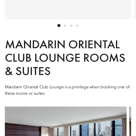
MANDARIN ORIENTAL
CLUB LOUNGE ROOMS
& SUITES
Mandarin Oriental Club Lounge is a privilege when booking one of
these rooms or suites: