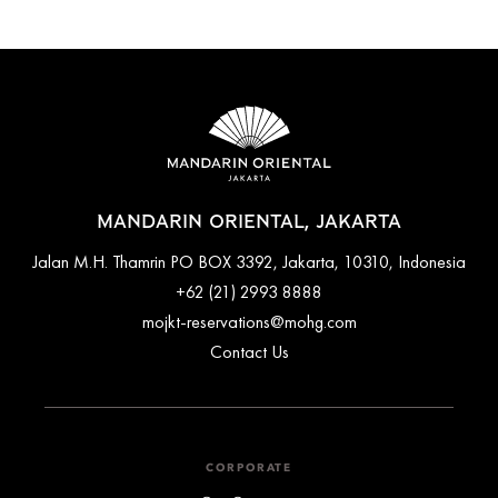
MANDARIN ORIENTAL, JAKARTA
Jalan M.H. Thamrin PO BOX 3392, Jakarta, 10310, Indonesia
+62 (21) 2993 8888
mojkt-reservations@mohg.com
Contact Us
CORPORATE