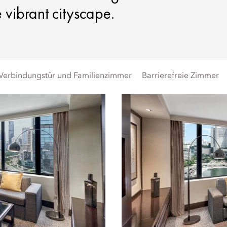
vibrant cityscape.
Verbindungstür und Familienzimmer
Barrierefreie Zimmer