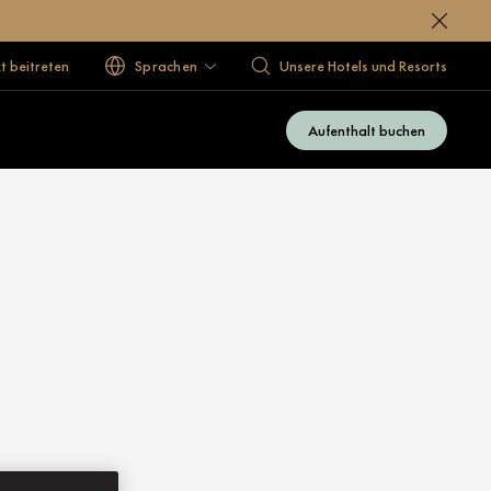
 beitreten
Sprachen
Unsere Hotels und Resorts
Aufenthalt buchen