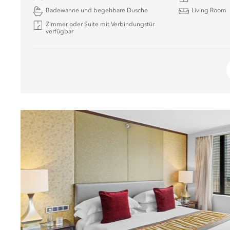
Badewanne und begehbare Dusche
Living Room
Zimmer oder Suite mit Verbindungstür
verfügbar