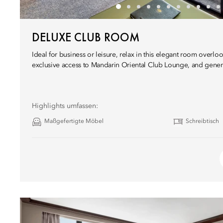
DELUXE CLUB ROOM
Ideal for business or leisure, relax in this elegant room overloo
exclusive access to Mandarin Oriental Club Lounge, and gener
Highlights umfassen:
Maßgefertigte Möbel
Schreibtisch