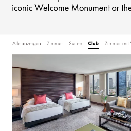
iconic Welcome Monument or the 
Alle anzeigen
Zimmer
Suiten
Club
Zimmer mit 