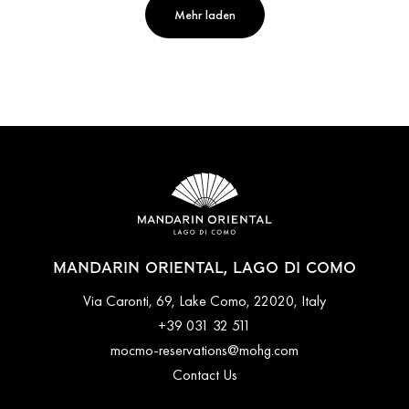
Mehr laden
MANDARIN ORIENTAL, LAGO DI COMO
Via Caronti, 69, Lake Como, 22020, Italy
+39 031 32 511
mocmo-reservations@mohg.com
Contact Us