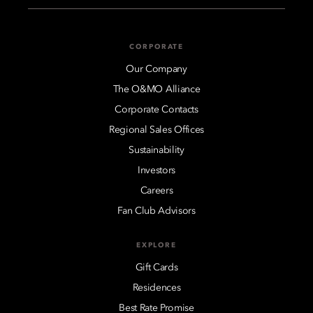
CORPORATE
Our Company
The O&MO Alliance
Corporate Contacts
Regional Sales Offices
Sustainability
Investors
Careers
Fan Club Advisors
EXPLORE
Gift Cards
Residences
Best Rate Promise