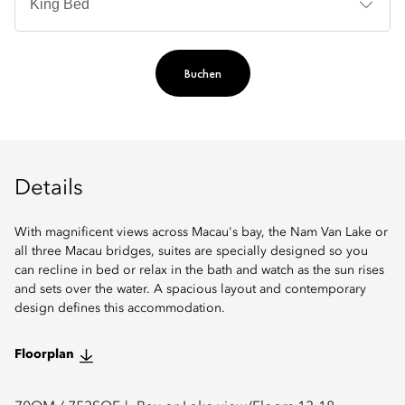
Buchen
Details
With magnificent views across Macau's bay, the Nam Van Lake or
all three Macau bridges, suites are specially designed so you
can recline in bed or relax in the bath and watch as the sun rises
and sets over the water. A spacious layout and contemporary
design defines this accommodation.
Floorplan