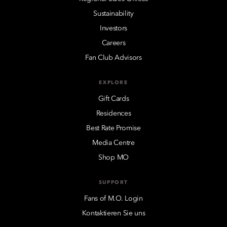
Sustainability
Investors
Careers
Fan Club Advisors
EXPLORE
Gift Cards
Residences
Best Rate Promise
Media Centre
Shop MO
SUPPORT
Fans of M.O. Login
Kontaktieren Sie uns