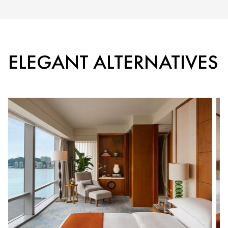
ELEGANT ALTERNATIVES