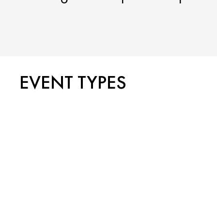
EVENT TYPES