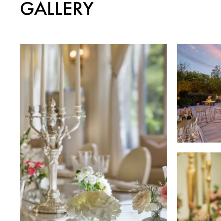
GALLERY