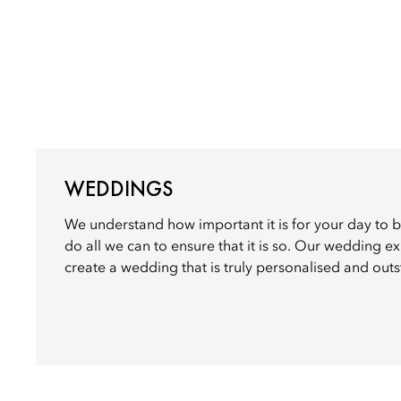
WEDDINGS
We understand how important it is for your day to b
do all we can to ensure that it is so. Our wedding e
create a wedding that is truly personalised and out