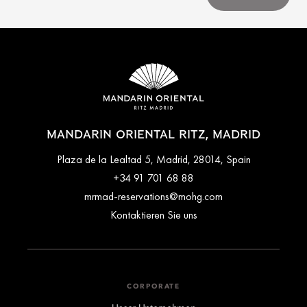
MANDARIN ORIENTAL RITZ, MADRID
Plaza de la Lealtad 5, Madrid, 28014, Spain
+34 91 701 68 88
mrmad-reservations@mohg.com
Kontaktieren Sie uns
CORPORATE