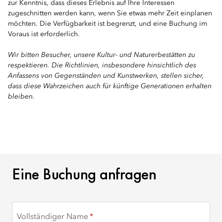
zur Kenntnis, dass dieses Erlebnis auf Ihre Interessen
zugeschnitten werden kann, wenn Sie etwas mehr Zeit einplanen
möchten. Die Verfügbarkeit ist begrenzt, und eine Buchung im
Voraus ist erforderlich.
Wir bitten Besucher, unsere Kultur- und Naturerbestätten zu
respektieren. Die Richtlinien, insbesondere hinsichtlich des
Anfassens von Gegenständen und Kunstwerken, stellen sicher,
dass diese Wahrzeichen auch für künftige Generationen erhalten
bleiben.
EINE BUCHUNG ANFRA
Eine Buchung anfragen
Vollständiger Name