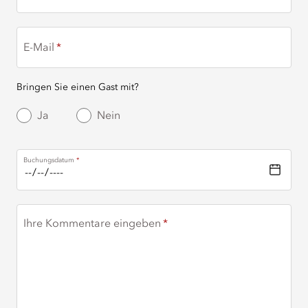
E-Mail
Bringen Sie einen Gast mit?
Ja
Nein
Buchungsdatum
Ihre Kommentare eingeben