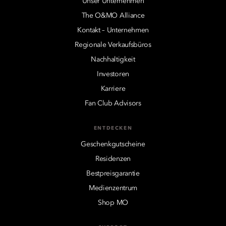
Unser Unternehmen
The O&MO Alliance
Kontakt – Unternehmen
Regionale Verkaufsbüros
Nachhaltigkeit
Investoren
Karriere
Fan Club Advisors
ENTDECKEN
Geschenkgutscheine
Residenzen
Bestpreisgarantie
Medienzentrum
Shop MO